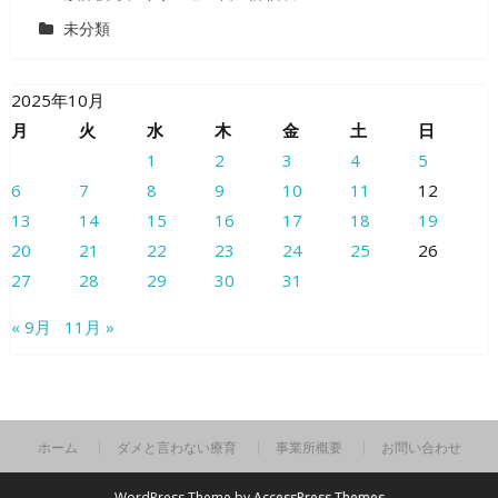
未分類
2025年10月
月
火
水
木
金
土
日
1
2
3
4
5
6
7
8
9
10
11
12
13
14
15
16
17
18
19
20
21
22
23
24
25
26
27
28
29
30
31
« 9月
11月 »
ホーム
ダメと言わない療育
事業所概要
お問い合わせ
WordPress Theme by
AccessPress Themes