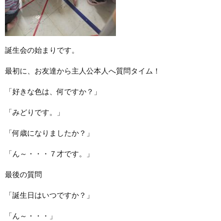
誕生会の始まりです。
最初に、お友達から主人公本人へ質問タイム！
「好きな色は、何ですか？」
「みどりです。」
「何歳になりましたか？」
「ん～・・・７才です。」
最後の質問
「誕生日はいつですか？」
「ん～・・・」