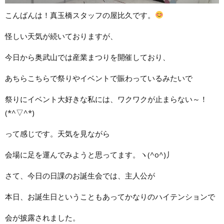
こんばんは！真玉橋スタッフの屋比久です。
怪しい天気が続いておりますが、
今日から奥武山では産業まつりを開催しており、
あちらこちらで祭りやイベントで賑わっているみたいで
祭りにイベント大好きな私には、ワクワクが止まらない～！
(*^▽^*)
って感じです。天気を見ながら
会場に足を運んでみようと思ってます。ヽ(^o^)丿
さて、今日の日課のお誕生会では、主人公が
本日、お誕生日ということもあってかなりのハイテンションで
会が披露されました。