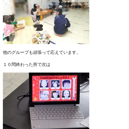
他のグループも頑張って応えています。
１０問終わった所で次は