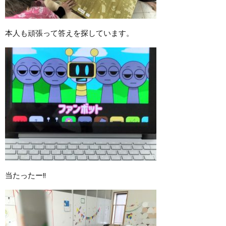
本人も頑張って答えを探しています。
当たったー!!