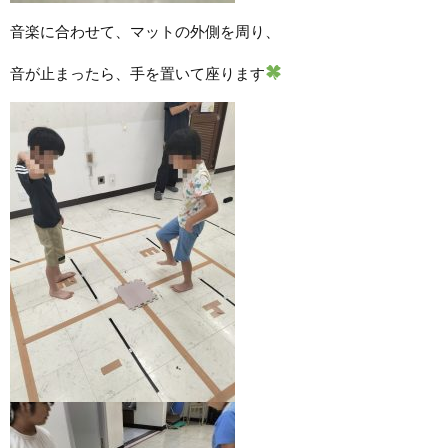
音楽に合わせて、マットの外側を周り、
音が止まったら、手を置いて座ります