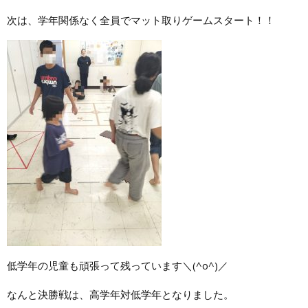
次は、学年関係なく全員でマット取りゲームスタート！！
低学年の児童も頑張って残っています＼(^o^)／
なんと決勝戦は、高学年対低学年となりました。