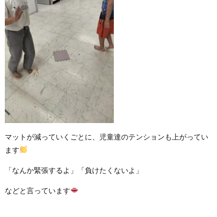
マットが減っていくごとに、児童達のテンションも上がってい
ます
「なんか緊張するよ」「負けたくないよ」
などと言っています