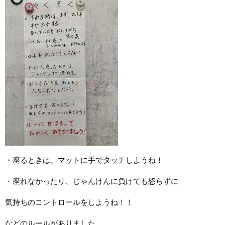
・座るときは、マットに手でタッチしようね！
・座れなかったり、じゃんけんに負けても怒らずに
気持ちのコントロールをしようね！！
などのルールがありました。