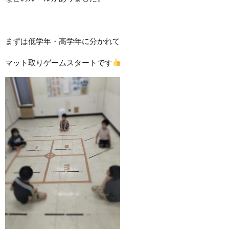
まずは低学年・高学年に分かれて
マット取りゲームスタートです