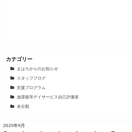
シ
ョ
ン
カテゴリー
まはろからのお知らせ
スタッフブログ
支援プログラム
放課後等デイサービス自己評価表
未分類
2025年9月