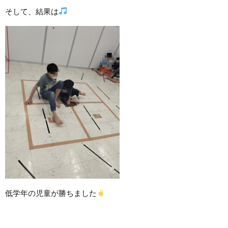
そして、結果は
低学年の児童が勝ちました