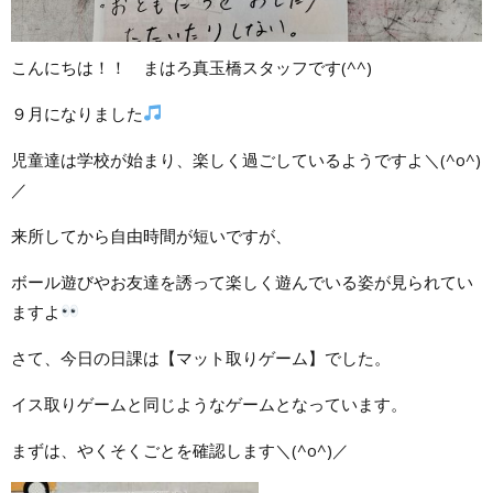
こんにちは！！ まはろ真玉橋スタッフです(^^)
９月になりました
児童達は学校が始まり、楽しく過ごしているようですよ＼(^o^)
／
来所してから自由時間が短いですが、
ボール遊びやお友達を誘って楽しく遊んでいる姿が見られてい
ますよ
さて、今日の日課は【マット取りゲーム】でした。
イス取りゲームと同じようなゲームとなっています。
まずは、やくそくごとを確認します＼(^o^)／