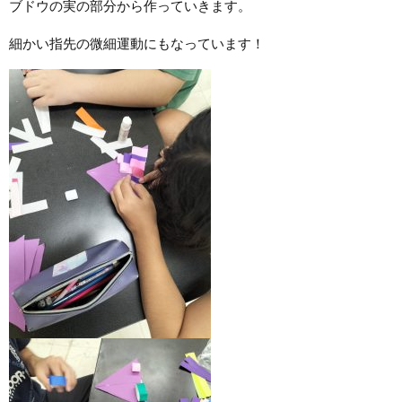
ブドウの実の部分から作っていきます。
細かい指先の微細運動にもなっています！