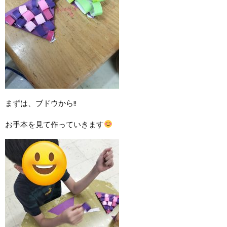
まずは、ブドウから!!
お手本を見て作っていきます