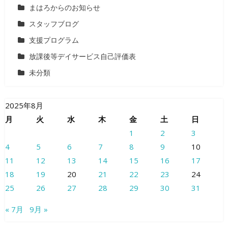
まはろからのお知らせ
スタッフブログ
支援プログラム
放課後等デイサービス自己評価表
未分類
2025年8月
月
火
水
木
金
土
日
1
2
3
4
5
6
7
8
9
10
11
12
13
14
15
16
17
18
19
20
21
22
23
24
25
26
27
28
29
30
31
« 7月
9月 »