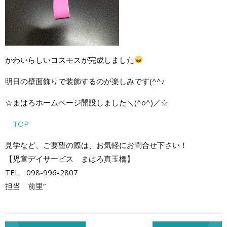
かわいらしいコスモスが完成しました
明日の壁面飾りで装飾するのが楽しみです(^^♪
☆まはろホームページ開設しました＼(^o^)／☆
TOP
見学など、ご要望の際は、お気軽にお問合せ下さい！
【児童デイサービス まはろ真玉橋】
TEL 098-996-2807
担当 前里”