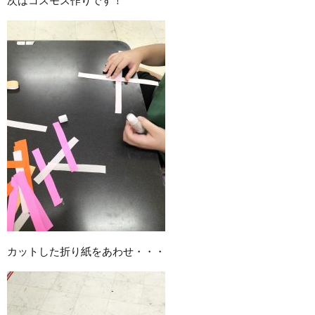
カットした折り紙をあわせ・・・