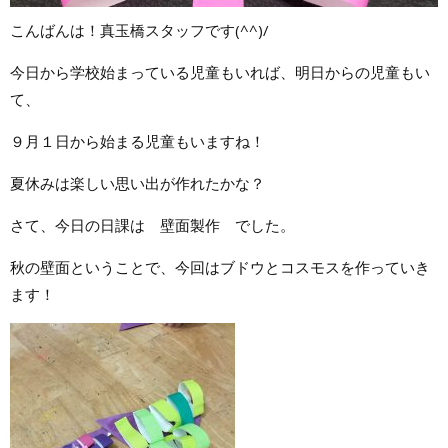
こんばんは！真玉橋スタッフです(^^)/
今日から学校始まっている児童もいれば、明日からの児童もい
て、
９月１日から始まる児童もいますね！
夏休みは楽しい思い出が作れたかな？
さて、今日の日課は 壁面製作 でした。
秋の壁面ということで、今回はブドウとコスモスを作っていき
ます！