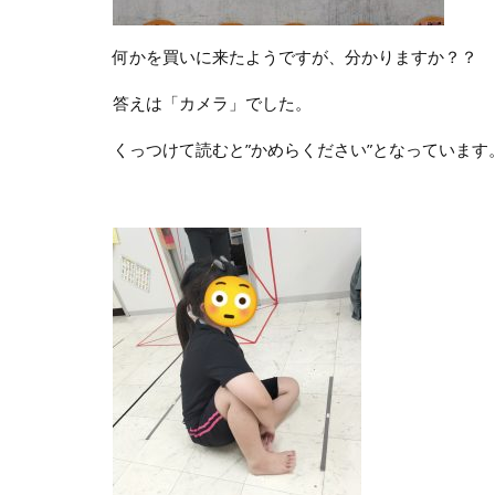
何かを買いに来たようですが、分かりますか？？
答えは「カメラ」でした。
くっつけて読むと”かめらください”となっています