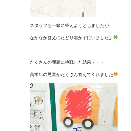
スタッフも一緒に答えようとしましたが、
なかなか答えにたどり着かずにいましたよ
たくさんの問題に挑戦した結果・・・
高学年の児童がたくさん答えてくれました