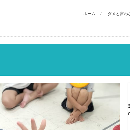
ホーム
ダメと言わ