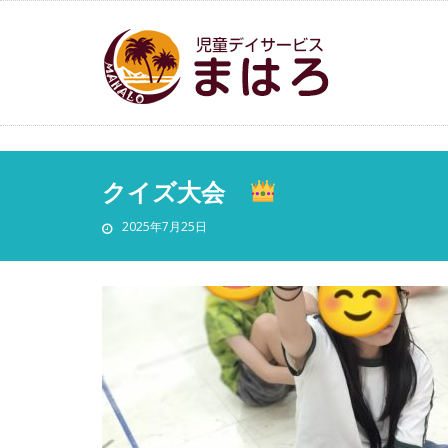
クイズ大会
2025年7月25日