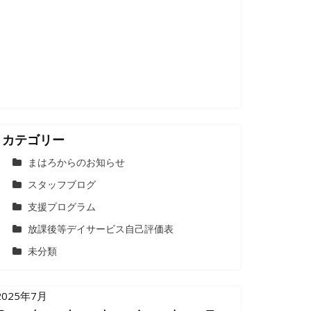
カテゴリー
まはろからのお知らせ
スタッフブログ
支援プログラム
放課後等デイサービス自己評価表
未分類
2025年7月