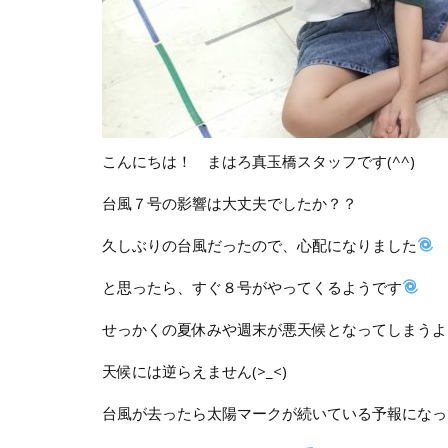
こんにちは！ まはろ真玉橋スタッフです(^^)
台風７号の影響は大丈夫でしたか？？
久しぶりの台風だったので、心配になりました
と思ったら、すぐ８号がやってくるようです
せっかくの夏休みや週末が悪天候となってしまうよ
天候には逆らえません(>_<)
台風が去ったら太陽マークが続いている予報になっ