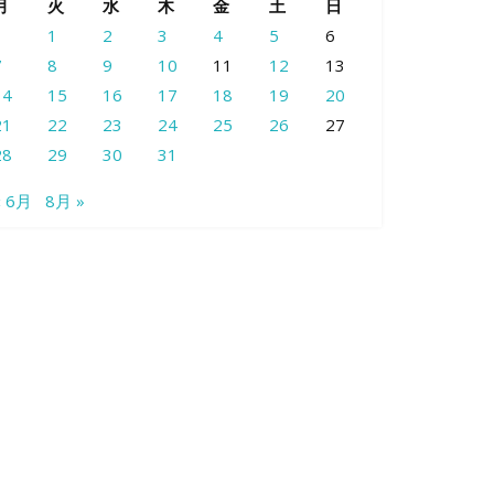
月
火
水
木
金
土
日
1
2
3
4
5
6
7
8
9
10
11
12
13
14
15
16
17
18
19
20
21
22
23
24
25
26
27
28
29
30
31
« 6月
8月 »