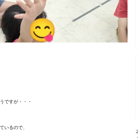
うですが・・・
ているので、