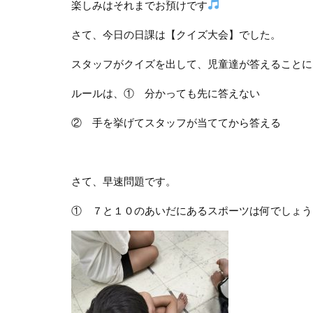
楽しみはそれまでお預けです
さて、今日の日課は【クイズ大会】でした。
スタッフがクイズを出して、児童達が答えることに
ルールは、① 分かっても先に答えない
② 手を挙げてスタッフが当ててから答える
さて、早速問題です。
① ７と１０のあいだにあるスポーツは何でしょう