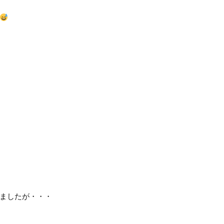
ましたが・・・