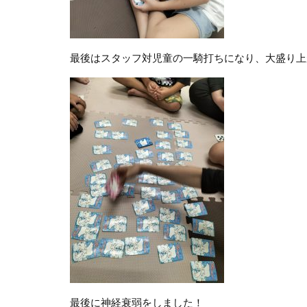
最後はスタッフ対児童の一騎打ちになり、大盛り上が
最後に神経衰弱をしました！