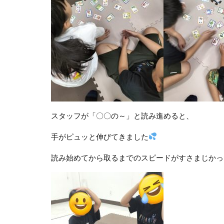
スタッフが「〇〇の～」と読み進めると、
手がピュッと伸びてきました
読み始めてから取るまでのスピードがすさまじかっ