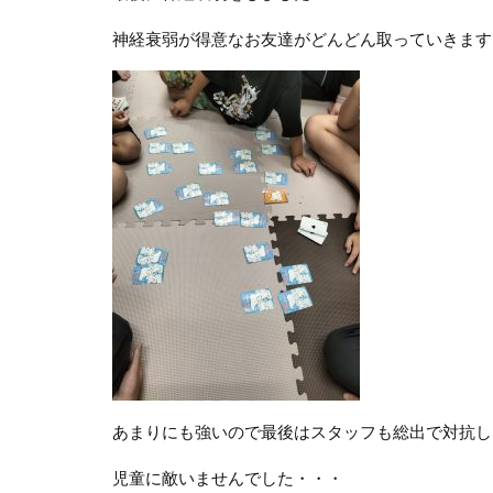
神経衰弱が得意なお友達がどんどん取っていきます
あまりにも強いので最後はスタッフも総出で対抗し
児童に敵いませんでした・・・