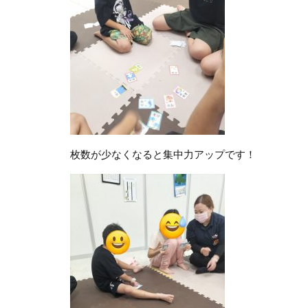
枚数が少なくなると集中力アップです！