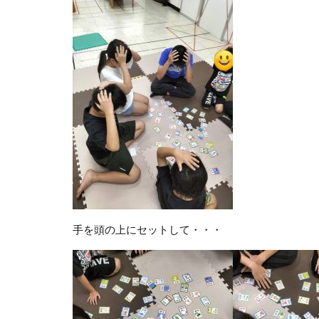
手を頭の上にセットして・・・