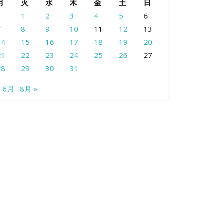
月
火
水
木
金
土
日
1
2
3
4
5
6
7
8
9
10
11
12
13
14
15
16
17
18
19
20
21
22
23
24
25
26
27
28
29
30
31
« 6月
8月 »