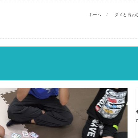
ホーム
ダメと言わ