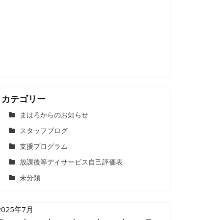
カテゴリー
まはろからのお知らせ
スタッフブログ
支援プログラム
放課後等デイサービス自己評価表
未分類
2025年7月