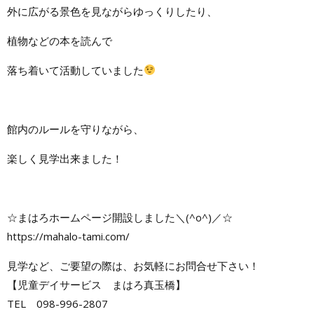
外に広がる景色を見ながらゆっくりしたり、
植物などの本を読んで
落ち着いて活動していました
館内のルールを守りながら、
楽しく見学出来ました！
☆まはろホームページ開設しました＼(^o^)／☆
https://mahalo-tami.com/
見学など、ご要望の際は、お気軽にお問合せ下さい！
【児童デイサービス まはろ真玉橋】
TEL 098-996-2807