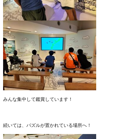
みんな集中して鑑賞しています！
続いては、パズルが置かれている場所へ！