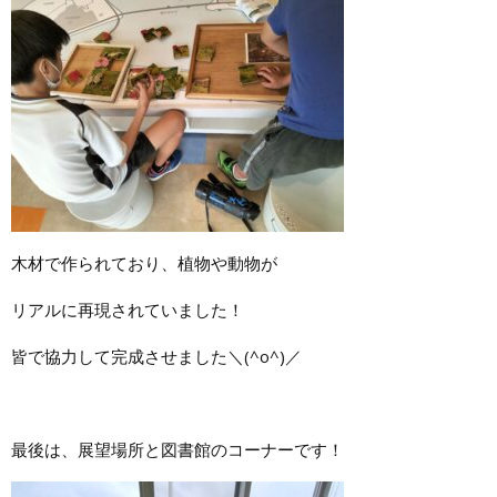
木材で作られており、植物や動物が
リアルに再現されていました！
皆で協力して完成させました＼(^o^)／
最後は、展望場所と図書館のコーナーです！