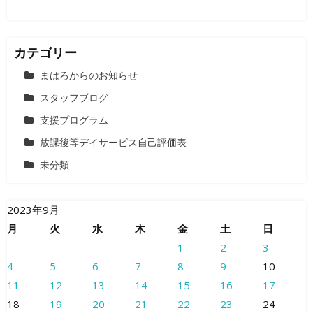
カテゴリー
まはろからのお知らせ
スタッフブログ
支援プログラム
放課後等デイサービス自己評価表
未分類
2023年9月
月
火
水
木
金
土
日
1
2
3
4
5
6
7
8
9
10
11
12
13
14
15
16
17
18
19
20
21
22
23
24