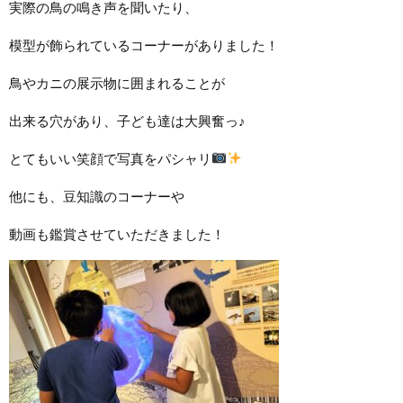
実際の鳥の鳴き声を聞いたり、
模型が飾られているコーナーがありました！
鳥やカニの展示物に囲まれることが
出来る穴があり、子ども達は大興奮っ♪
とてもいい笑顔で写真をパシャリ
他にも、豆知識のコーナーや
動画も鑑賞させていただきました！