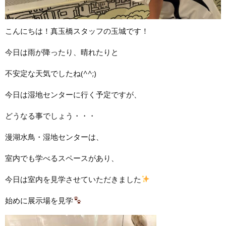
こんにちは！真玉橋スタッフの玉城です！
今日は雨が降ったり、晴れたりと
不安定な天気でしたね(^^;)
今日は湿地センターに行く予定ですが、
どうなる事でしょう・・・
漫湖水鳥・湿地センターは、
室内でも学べるスペースがあり、
今日は室内を見学させていただきました
始めに展示場を見学