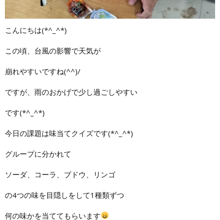
こんにちは(*^_^*)
この頃、台風の影響で天気が
崩れやすいですね(^^)/
ですが、雨のおかげで少し過ごしやすい
です(*^_^*)
今日の課題は味当てクイズです(*^_^*)
グループに分かれて
ソーダ、コーラ、ブドウ、リンゴ
の4つの味を目隠しをして1種類ずつ
何の味かを当ててもらいます