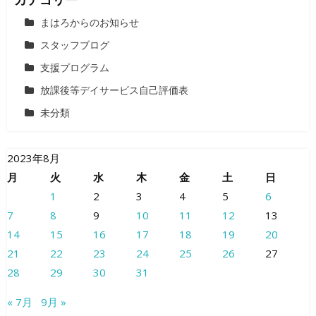
まはろからのお知らせ
スタッフブログ
支援プログラム
放課後等デイサービス自己評価表
未分類
2023年8月
月
火
水
木
金
土
日
1
2
3
4
5
6
7
8
9
10
11
12
13
14
15
16
17
18
19
20
21
22
23
24
25
26
27
28
29
30
31
« 7月
9月 »