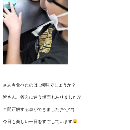
さあ今食べたのは…何味でしょうか？
皆さん、答えに迷う場面もありましたが
全問正解する事ができました(*^_^*)
今日も楽しい一日をすごしています