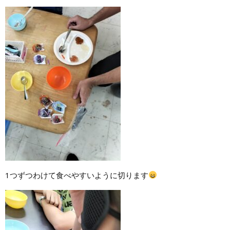
1つずつわけて食べやすいように切ります