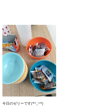
今日のゼリーです(*^_^*)