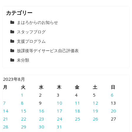
カテゴリー
まはろからのお知らせ
スタッフブログ
支援プログラム
放課後等デイサービス自己評価表
未分類
2023年8月
月
火
水
木
金
土
日
1
2
3
4
5
6
7
8
9
10
11
12
13
14
15
16
17
18
19
20
21
22
23
24
25
26
27
28
29
30
31