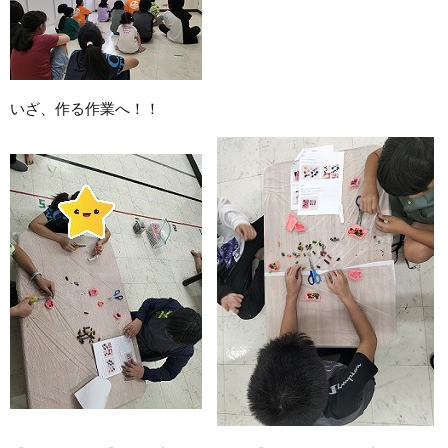
いざ、作る作業へ！！