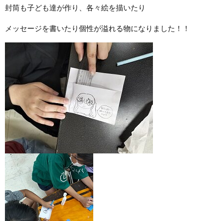
封筒も子ども達が作り、各々絵を描いたり
メッセージを書いたり個性が溢れる物になりました！！