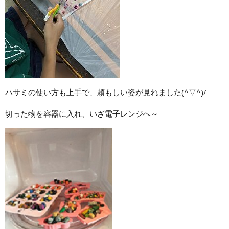
ハサミの使い方も上手で、頼もしい姿が見れました(^▽^)/
切った物を容器に入れ、いざ電子レンジへ～