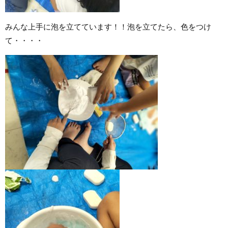
みんな上手に泡を立てています！！泡を立てたら、色をつけ
て・・・・