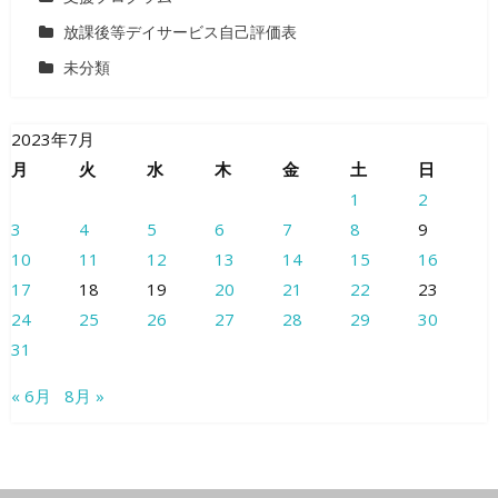
放課後等デイサービス自己評価表
未分類
2023年7月
月
火
水
木
金
土
日
1
2
3
4
5
6
7
8
9
10
11
12
13
14
15
16
17
18
19
20
21
22
23
24
25
26
27
28
29
30
31
« 6月
8月 »