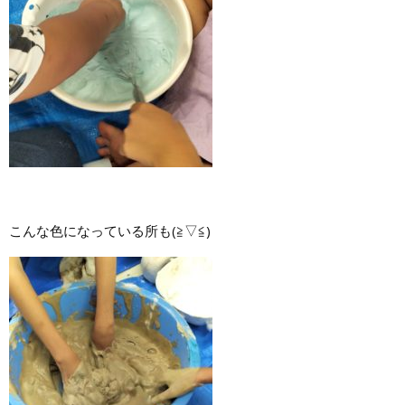
こんな色になっている所も(≧▽≦)