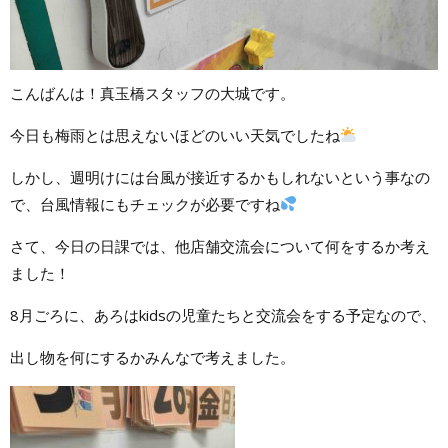
こんばんは！真玉橋スタッフの大城です。
今日も梅雨とは思えないほどのいい天気でしたね
しかし、週明けには台風が接近するかもしれないという事なの
で、台風情報にもチェックが必要ですね
さて、今日の日課では、他店舗交流会について何をするか考え
ました！
8月ごろに、あろはkidsの児童たちと交流会をする予定なので、
出し物を何にするかみんなで考えました。