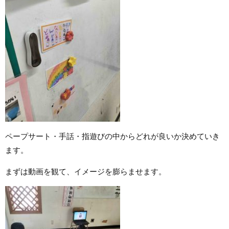
ペープサート・手話・指遊びの中からどれが良いか決めていき
ます。
まずは動画を観て、イメージを膨らませます。