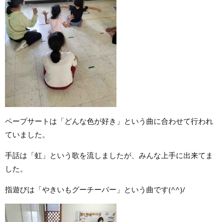
ペープサートは「どんな色が好き」という曲に合わせて行われ
ていました。
手話は「虹」という歌を流しましたが、みんな上手に出来てま
した。
指遊びは「やきいもグーチーパー」という曲です(^^)/