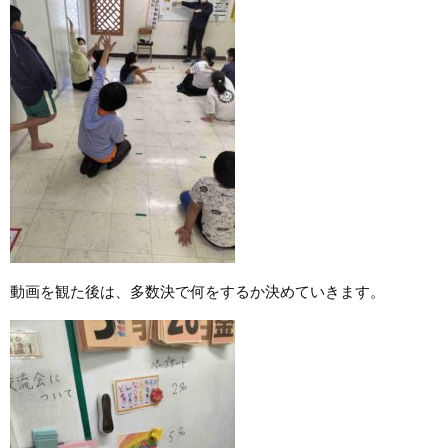
動画を観た後は、多数決で何をするか決めていきます。