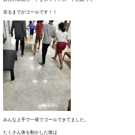
戻るまでがゴールです！！
みんな上手で一発でゴールできてました。
たくさん体を動かした後は