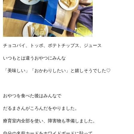
チョコパイ、トッポ、ポテトチップス、ジュース
いつもとは違うおやつにみんな
「美味しい」「おかわりしたい」と嬉しそうでした♡
おやつを食べた後はみんなで
だるまさんがころんだをやりました。
療育室内全部を使い、障害物も準備しました。
自分の名前カードをホワイドボードに貼って