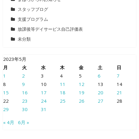
スタッフブログ
支援プログラム
放課後等デイサービス自己評価表
未分類
2023年5月
月
火
水
木
金
土
日
1
2
3
4
5
6
7
8
9
10
11
12
13
14
15
16
17
18
19
20
21
22
23
24
25
26
27
28
29
30
31
« 4月
6月 »