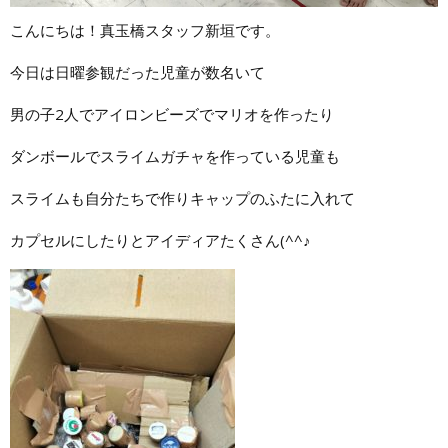
こんにちは！真玉橋スタッフ新垣です。
今日は日曜参観だった児童が数名いて
男の子2人でアイロンビーズでマリオを作ったり
ダンボールでスライムガチャを作っている児童も
スライムも自分たちで作りキャップのふたに入れて
カプセルにしたりとアイディアたくさん(^^♪