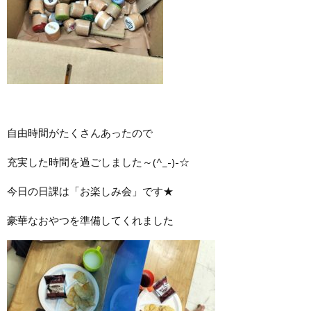
自由時間がたくさんあったので
充実した時間を過ごしました～(^_-)-☆
今日の日課は「お楽しみ会」です★
豪華なおやつを準備してくれました