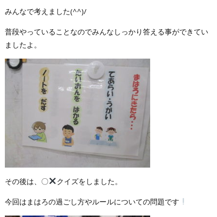
みんなで考えました(^^)/
普段やっていることなのでみんなしっかり答える事ができてい
ましたよ。
その後は、〇
クイズをしました。
今回はまはろの過ごし方やルールについての問題です