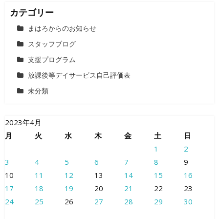
カテゴリー
まはろからのお知らせ
スタッフブログ
支援プログラム
放課後等デイサービス自己評価表
未分類
2023年4月
月
火
水
木
金
土
日
1
2
3
4
5
6
7
8
9
10
11
12
13
14
15
16
17
18
19
20
21
22
23
24
25
26
27
28
29
30