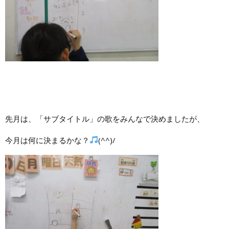
先月は、「サブタイトル」の歌をみんなで決めましたが、
今月は何に決まるかな？
(^^)/