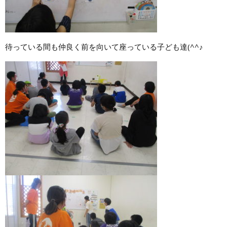
待っている間も仲良く前を向いて座っている子ども達(^^♪