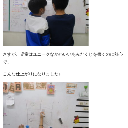
さすが、児童はユニークなかわいいあみだくじを書くのに熱心
で、
こんな仕上がりになりました♪