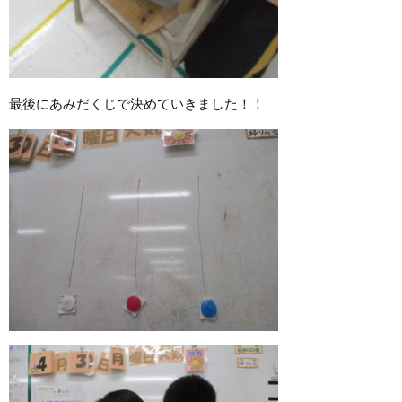
最後にあみだくじで決めていきました！！