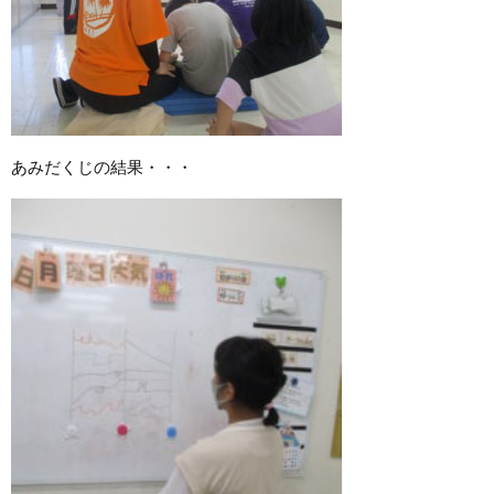
あみだくじの結果・・・