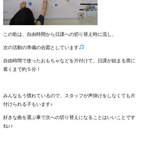
この歌は、自由時間から日課への切り替え時に流し、
次の活動の準備の合図としています
自由時間で使ったおもちゃなどを片付けて、日課が始まる席に
着くまで約５分！
みんなもう慣れているので、スタッフが声掛けをしなくても片
付けられる子もいます♪
好きな曲を選ぶ事で次への切り替えになることはいいことです
ね♪♪