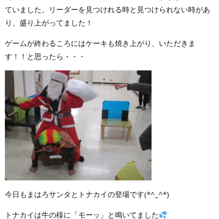
ていました。リーダーを見つけれる時と見つけられない時があ
り、盛り上がってました！
ゲームが終わるころにはケーキも焼き上がり、いただきま
す！！と思ったら・・・
今日もまはろサンタとトナカイの登場です(*^_^*)
トナカイは牛の様に「モーッ」と鳴いてました