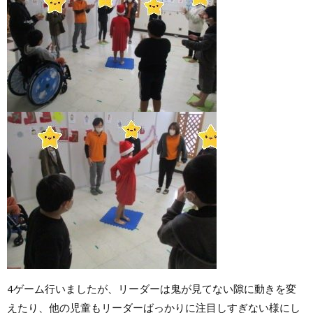
4ゲーム行いましたが、リーダーは鬼が見てない隙に動きを変
えたり、他の児童もリーダーばっかりに注目しすぎない様にし