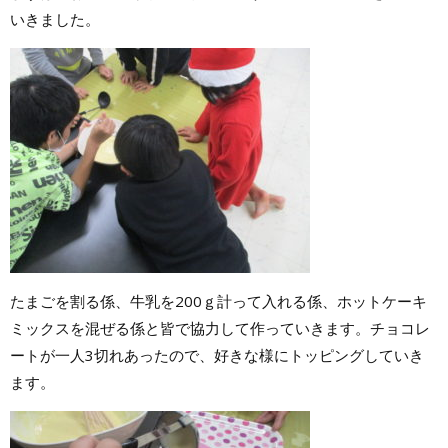
いきました。
たまごを割る係、牛乳を200ｇ計って入れる係、ホットケーキ
ミックスを混ぜる係と皆で協力して作っていきます。チョコレ
ートが一人3切れあったので、好きな様にトッピングしていき
ます。