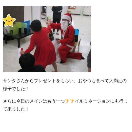
サンタさんからプレゼントをもらい、おやつも食べて大満足の
様子でした！
さらに今日のメインはもう一つ
イルミネーションにも行っ
て来ました！