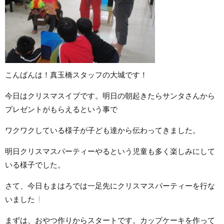
こんばんは！真玉橋スタッフの大城です！
今日はクリスマスイブです。明日の朝起きたらサンタさんから
プレゼントがもらえるという事で
ワクワクしている様子が子ども達から伝わってきました。
明日クリスマスパーティーやるという児童も多く楽しみにして
いる様子でした。
さて、今日もまはろでは一足先にクリスマスパーティーを行な
いました
まずは、おやつ作りからスタートです。カップケーキを作って