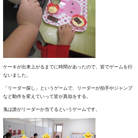
ケーキが出来上がるまでに時間があったので、皆でゲームを行
ないました。
「リーダー探し」というゲームで、リーダーが拍手やジャンプ
など動作を変えていって皆が真似をする。
鬼は誰がリーダーか当てるというゲームです。