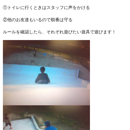
①トイレに行くときはスタッフに声をかける
②他のお友達もいるので順番は守る
ルールを確認したら、それぞれ遊びたい遊具で遊びます！