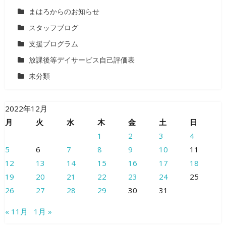
まはろからのお知らせ
スタッフブログ
支援プログラム
放課後等デイサービス自己評価表
未分類
2022年12月
月
火
水
木
金
土
日
1
2
3
4
5
6
7
8
9
10
11
12
13
14
15
16
17
18
19
20
21
22
23
24
25
26
27
28
29
30
31
« 11月
1月 »