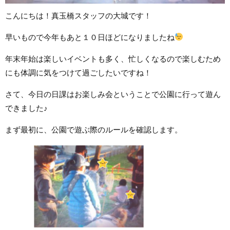
こんにちは！真玉橋スタッフの大城です！
早いもので今年もあと１０日ほどになりましたね
年末年始は楽しいイベントも多く、忙しくなるので楽しむため
にも体調に気をつけて過ごしたいですね！
さて、今日の日課はお楽しみ会ということで公園に行って遊ん
できました♪
まず最初に、公園で遊ぶ際のルールを確認します。