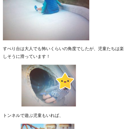
すべり台は大人でも怖いくらいの角度でしたが、児童たちは楽
しそうに滑っています！
トンネルで遊ぶ児童もいれば、