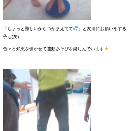
「ちょっと難しいからつかまえてて
」と友達にお願いをする
子も(笑)
色々と知恵を働かせて運動あそびを楽しんでいます