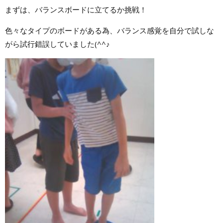
まずは、バランスボードに立てるか挑戦！
色々なタイプのボードがある為、バランス感覚を自分で試しな
がら試行錯誤していました(^^♪