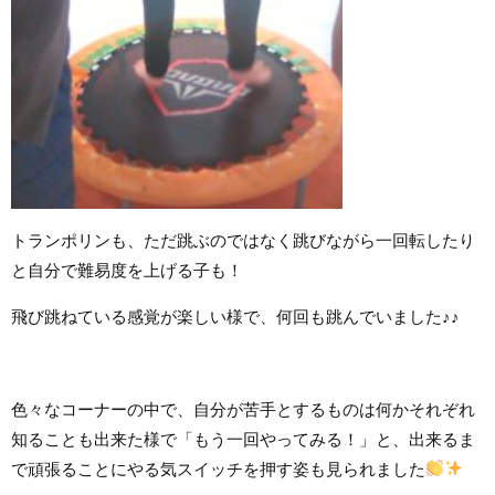
トランポリンも、ただ跳ぶのではなく跳びながら一回転したり
と自分で難易度を上げる子も！
飛び跳ねている感覚が楽しい様で、何回も跳んでいました♪♪
色々なコーナーの中で、自分が苦手とするものは何かそれぞれ
知ることも出来た様で「もう一回やってみる！」と、出来るま
で頑張ることにやる気スイッチを押す姿も見られました