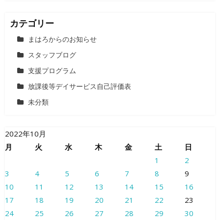
カテゴリー
まはろからのお知らせ
スタッフブログ
支援プログラム
放課後等デイサービス自己評価表
未分類
2022年10月
月
火
水
木
金
土
日
1
2
3
4
5
6
7
8
9
10
11
12
13
14
15
16
17
18
19
20
21
22
23
24
25
26
27
28
29
30