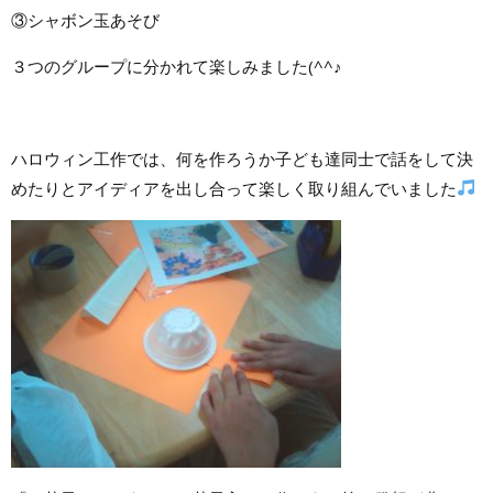
③シャボン玉あそび
３つのグループに分かれて楽しみました(^^♪
ハロウィン工作では、何を作ろうか子ども達同士で話をして決
めたりとアイディアを出し合って楽しく取り組んでいました