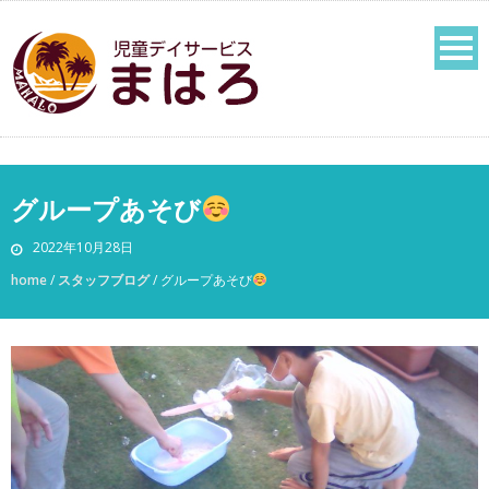
グループあそび
2022年10月28日
home
/
スタッフブログ
/
グループあそび