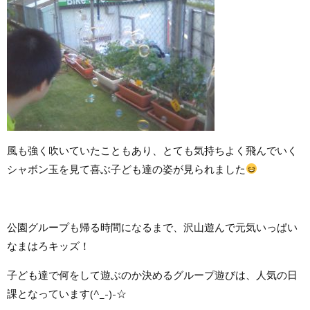
風も強く吹いていたこともあり、とても気持ちよく飛んでいく
シャボン玉を見て喜ぶ子ども達の姿が見られました
公園グループも帰る時間になるまで、沢山遊んで元気いっぱい
なまはろキッズ！
子ども達で何をして遊ぶのか決めるグループ遊びは、人気の日
課となっています(^_-)-☆