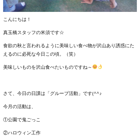
こんにちは！
真玉橋スタッフの米須です☆
食欲の秋と言われるように美味しい食べ物が沢山あり誘惑にた
えるのに必死な今日この頃。（笑）
美味しいものを沢山食べたいものですね～
さて、今日の日課は「グループ活動」です(^^♪
今月の活動は、
①公園で鬼ごっこ
②ハロウィン工作