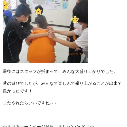
最後にはスタッフが捕まって、みんな大盛り上がりでした。
昔の遊びでしたが、みんなで楽しんで盛り上がることが出来て
良かったです！
またやれたらいいですね～♪
☆まはろホームページ開設しました＼(^o^)／☆