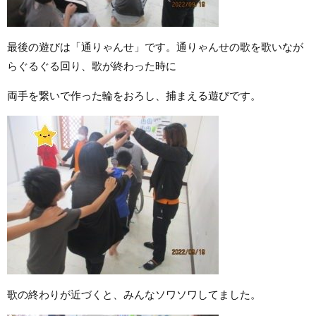
最後の遊びは「通りゃんせ」です。通りゃんせの歌を歌いなが
らぐるぐる回り、歌が終わった時に
両手を繋いで作った輪をおろし、捕まえる遊びです。
歌の終わりが近づくと、みんなソワソワしてました。