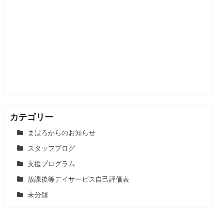
ー
シ
ョ
ン
カテゴリー
まはろからのお知らせ
スタッフブログ
支援プログラム
放課後等デイサービス自己評価表
未分類