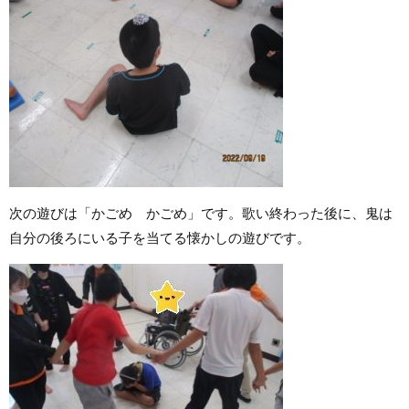
次の遊びは「かごめ かごめ」です。歌い終わった後に、鬼は
自分の後ろにいる子を当てる懐かしの遊びです。