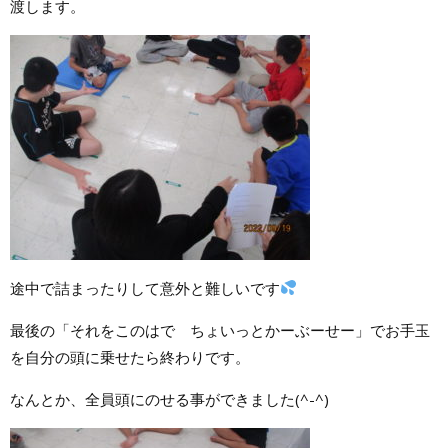
渡します。
途中で詰まったりして意外と難しいです
最後の「それをこのはで ちょいっとかーぶーせー」でお手玉
を自分の頭に乗せたら終わりです。
なんとか、全員頭にのせる事ができました(^-^)