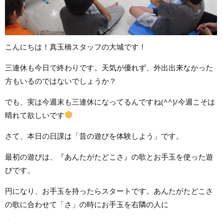
こんにちは！真玉橋スタッフの大城です！
三連休も今日で終わりです。天気が優れず、外出出来なかった
方もいるのではないでしょうか？
でも、実は今週末も三連休になってるんですね(^^)/今週こそは
晴れて欲しいです
さて、本日の日課は「昔の遊びを体験しよう」です。
最初の遊びは、『あんたがたどこさ』の歌とお手玉を使った遊
びです。
円になり、お手玉を持ったらスタートです。あんたがたどこさ
の歌に合わせて「さ」の時にお手玉を右隣の人に