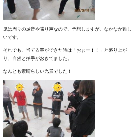
鬼は周りの足音や喋り声なので、予想しますが、なかなか難し
いです。
それでも、当てる事ができた時は「おぉー！！」と盛り上が
り、自然と拍手がおきてました。
なんとも素晴らしい光景でした！