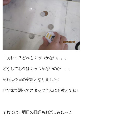
「あれ～？どれもくっつかない。。」
どうしてお金はくっつかないのか、、、
それは今日の宿題となりました！
ぜひ家で調べてスタッフさんにも教えてね♩
それでは、明日の日課もお楽しみに～♫