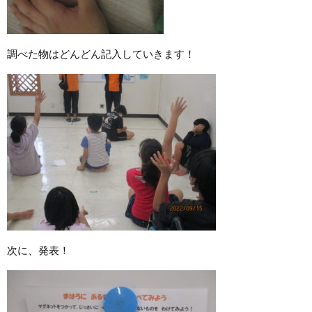
調べた物はどんどん記入していきます！
次に、発表！