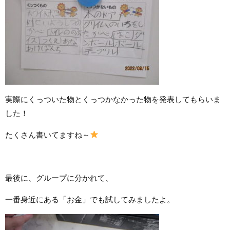
実際にくっついた物とくっつかなかった物を発表してもらいま
した！
たくさん書いてますね～
最後に、グループに分かれて、
一番身近にある「お金」でも試してみましたよ。