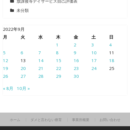
放課後等デイサービス自己評価表
未分類
2022年9月
月
火
水
木
金
土
日
1
2
3
4
5
6
7
8
9
10
11
12
13
14
15
16
17
18
19
20
21
22
23
24
25
26
27
28
29
30
« 8月
10月 »
ホーム
ダメと言わない療育
事業所概要
お問い合わせ