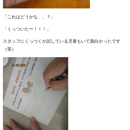
「これはどうかな、、？」
「くっついたー！！！」
スタッフにくっつくか試している児童もいて面白かったです
（笑）