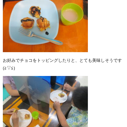
お好みでチョコをトッピングしたりと、とても美味しそうです
(≧▽≦)