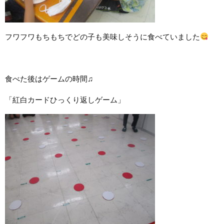
フワフワもちもちでどの子も美味しそうに食べていました
食べた後はゲームの時間♫
「紅白カードひっくり返しゲーム」