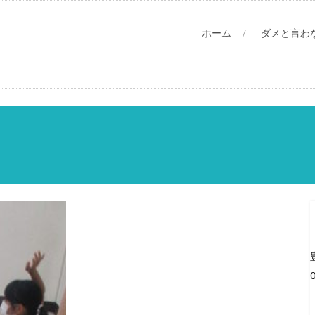
ホーム
ダメと言わ