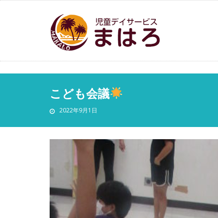
こども会議
2022年9月1日