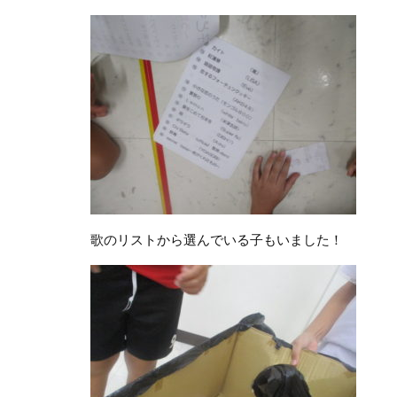
歌のリストから選んでいる子もいました！