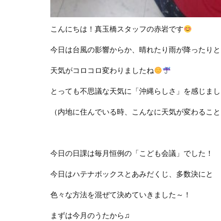
こんにちは！真玉橋スタッフの赤岩です
今日は台風の影響からか、晴れたり雨が降ったりと
天気がコロコロ変わりましたね
とっても不思議な天気に「沖縄らしさ」を感じまし
（内地に住んでいる時、こんなに天気が変わること
今日の日課は毎月恒例の「こども会議」でした！
今日はハテナボックスとあみだくじ、多数決にと
色々な方法を混ぜて決めていきました～！
まずは今月のうたから♫