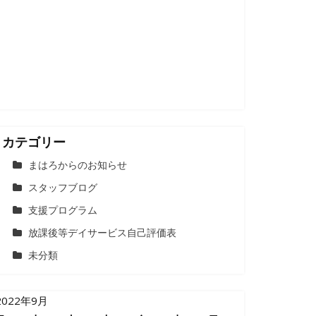
カテゴリー
まはろからのお知らせ
スタッフブログ
支援プログラム
放課後等デイサービス自己評価表
未分類
2022年9月