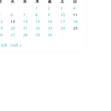
月
火
水
木
金
土
日
1
2
3
4
5
6
7
8
9
10
11
12
13
14
15
16
17
18
19
20
21
22
23
24
25
26
27
28
29
30
« 8月
10月 »