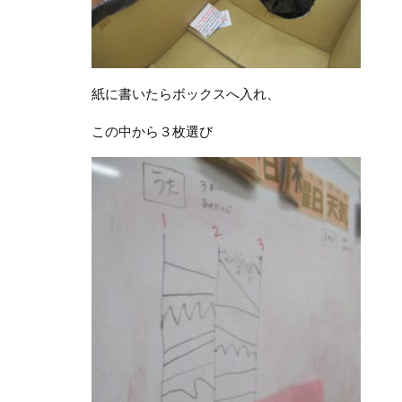
紙に書いたらボックスへ入れ、
この中から３枚選び