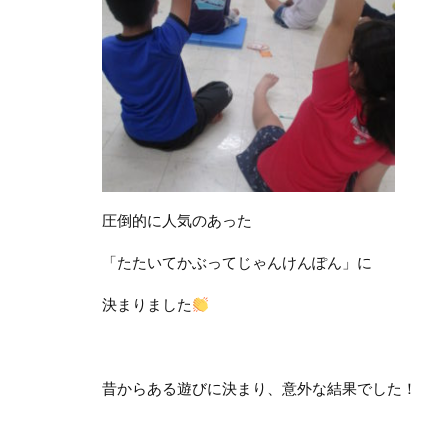
圧倒的に人気のあった
「たたいてかぶってじゃんけんぽん」に
決まりました
昔からある遊びに決まり、意外な結果でした！