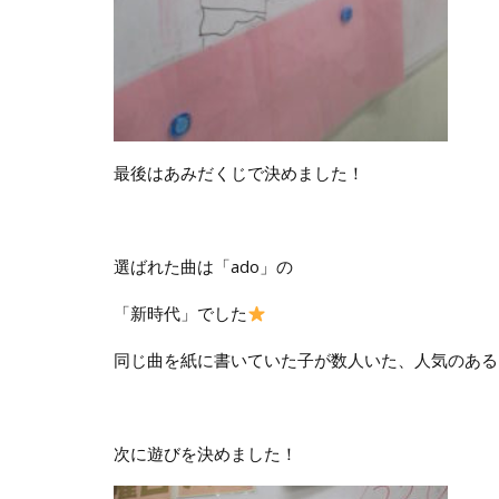
最後はあみだくじで決めました！
選ばれた曲は「ado」の
「新時代」でした
同じ曲を紙に書いていた子が数人いた、人気のある
次に遊びを決めました！