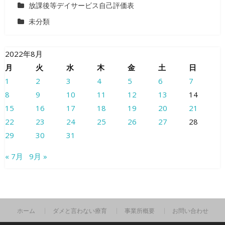
放課後等デイサービス自己評価表
未分類
2022年8月
月
火
水
木
金
土
日
1
2
3
4
5
6
7
8
9
10
11
12
13
14
15
16
17
18
19
20
21
22
23
24
25
26
27
28
29
30
31
« 7月
9月 »
ホーム
ダメと言わない療育
事業所概要
お問い合わせ