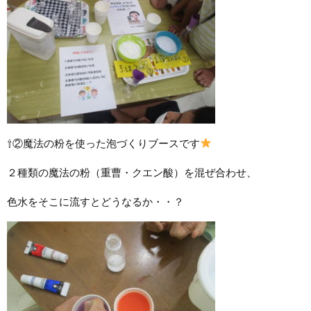
⇧②魔法の粉を使った泡づくりブースです
２種類の魔法の粉（重曹・クエン酸）を混ぜ合わせ、
色水をそこに流すとどうなるか・・？