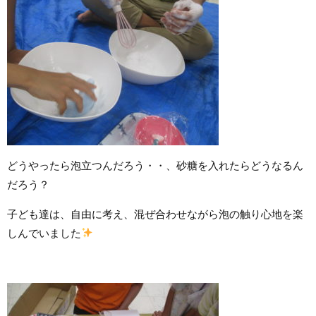
どうやったら泡立つんだろう・・、砂糖を入れたらどうなるん
だろう？
子ども達は、自由に考え、混ぜ合わせながら泡の触り心地を楽
しんでいました