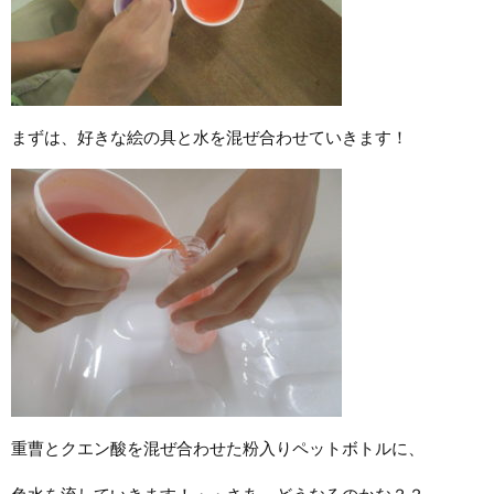
まずは、好きな絵の具と水を混ぜ合わせていきます！
重曹とクエン酸を混ぜ合わせた粉入りペットボトルに、
色水を流していきます！・・さあ、どうなるのかな？？