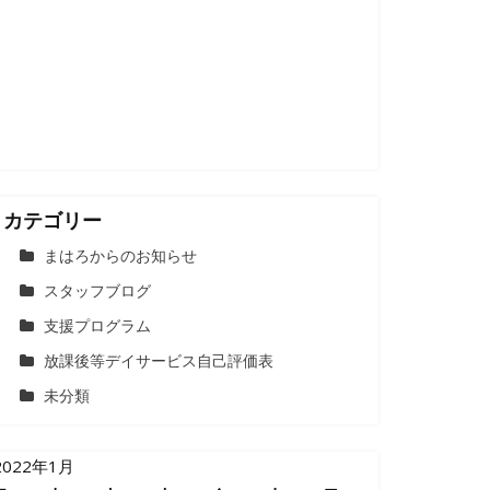
カテゴリー
まはろからのお知らせ
スタッフブログ
支援プログラム
放課後等デイサービス自己評価表
未分類
2022年1月