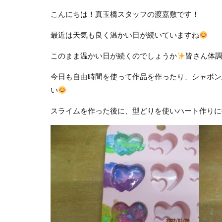
こんにちは！真玉橋スタッフの渡嘉敷です！
最近は天気も良く温かい日が続いていますね
このまま温かい日が続くのでしょうか
皆さん体
今日も自由時間を使って作品を作ったり、シャボン
い
スライムを作った後に、型どりを使いハート作りに