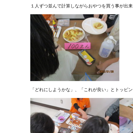
１人ずつ並んで計算しながらおやつを買う事が出来
「どれにしようかな」、「これが良い」とトッピン