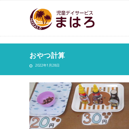
おやつ計算
2022年1月28日