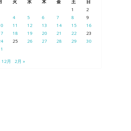
月
火
水
木
金
土
日
1
2
3
4
5
6
7
8
9
10
11
12
13
14
15
16
17
18
19
20
21
22
23
24
25
26
27
28
29
30
31
« 12月
2月 »