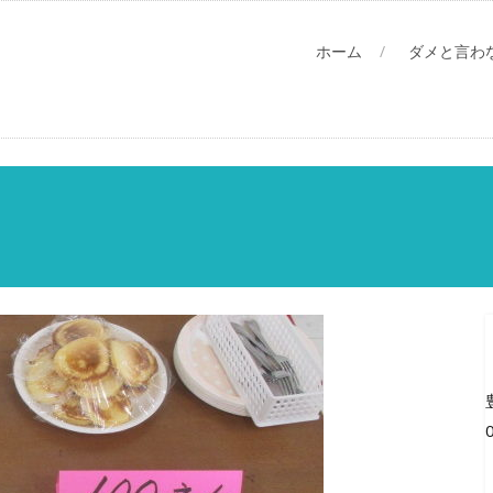
ホーム
ダメと言わ