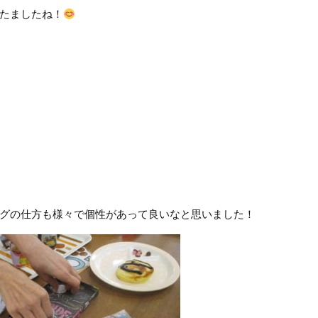
たましたね！
グの仕方も様々で個性があって良いなと思いました！