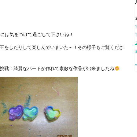
調には気をつけて過ごして下さいね！
玉をしたりして楽しんでいまいた～！その様子もご覧くださ
挑戦！綺麗なハートが作れて素敵な作品が出来ましたね