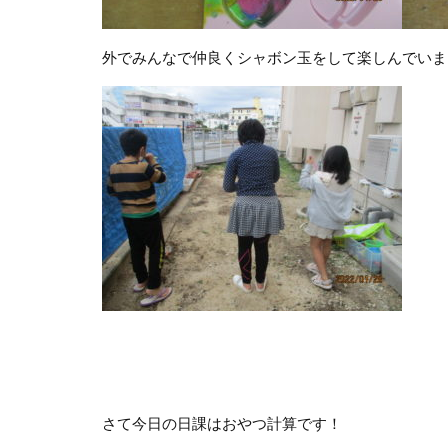
外でみんなで仲良くシャボン玉をして楽しんでいま
さて今日の日課はおやつ計算です！