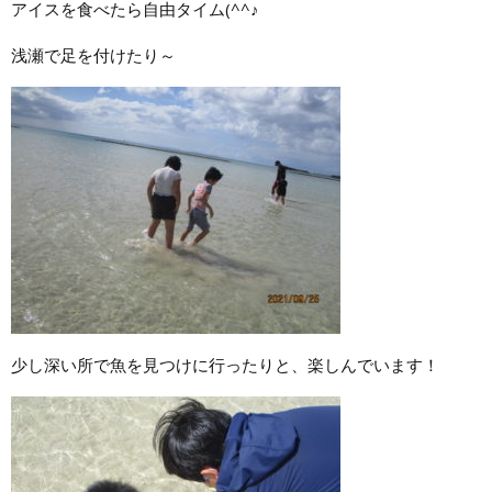
アイスを食べたら自由タイム(^^♪
浅瀬で足を付けたり～
少し深い所で魚を見つけに行ったりと、楽しんでいます！