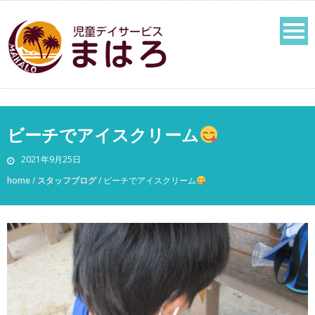
ビーチでアイスクリーム
2021年9月25日
home
/
スタッフブログ
/
ビーチでアイスクリーム