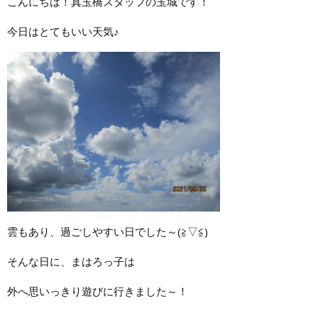
こんにちは！真玉橋スタッフの玉城です！
今日はとてもいい天気♪
雲もあり、過ごしやすい日でした～(≧▽≦)
そんな日に、まはろっ子は
外へ思いっきり遊びに行きました～！