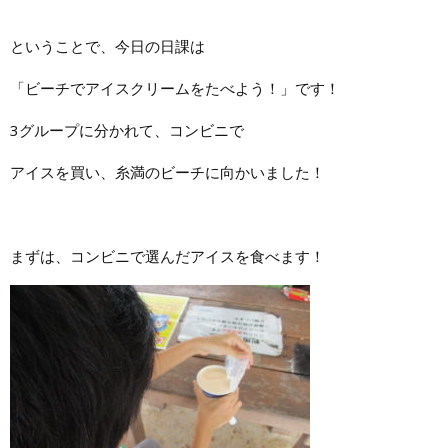
ということで、今日の日課は
「ビーチでアイスクリームをたべよう！」です！
3グループに分かれて、コンビニで
アイスを買い、糸満のビーチに向かいました！
まずは、コンビニで選んだアイスを食べます！