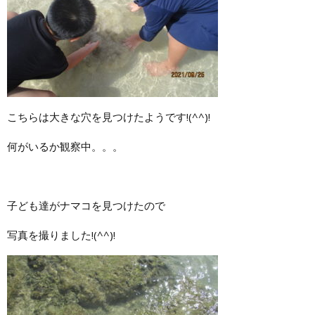
こちらは大きな穴を見つけたようです!(^^)!
何がいるか観察中。。。
子ども達がナマコを見つけたので
写真を撮りました!(^^)!