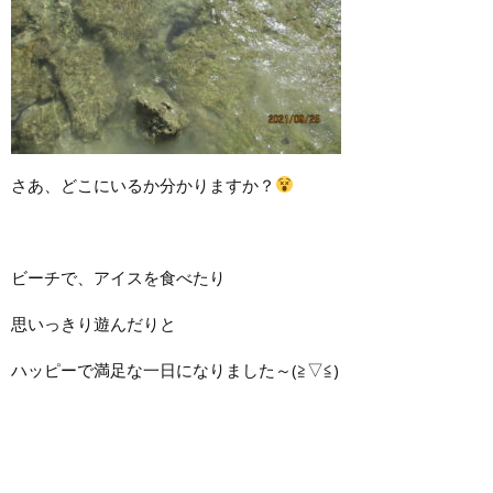
さあ、どこにいるか分かりますか？
ビーチで、アイスを食べたり
思いっきり遊んだりと
ハッピーで満足な一日になりました～(≧▽≦)