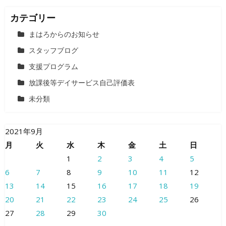
カテゴリー
まはろからのお知らせ
スタッフブログ
支援プログラム
放課後等デイサービス自己評価表
未分類
2021年9月
月
火
水
木
金
土
日
1
2
3
4
5
6
7
8
9
10
11
12
13
14
15
16
17
18
19
20
21
22
23
24
25
26
27
28
29
30