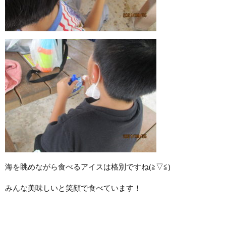
海を眺めながら食べるアイスは格別ですね(≧▽≦)
みんな美味しいと笑顔で食べています！