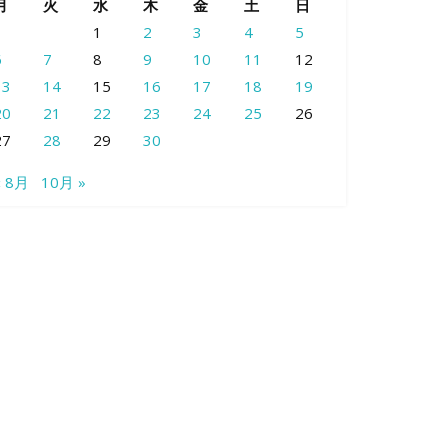
月
火
水
木
金
土
日
1
2
3
4
5
6
7
8
9
10
11
12
13
14
15
16
17
18
19
20
21
22
23
24
25
26
27
28
29
30
« 8月
10月 »