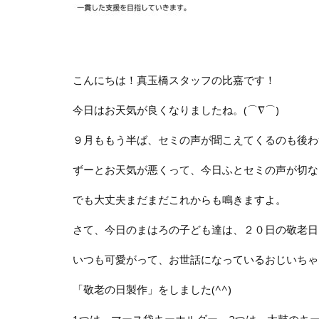
こんにちは！真玉橋スタッフの比嘉です！
今日はお天気が良くなりましたね。(⌒∇⌒)
９月ももう半ば、セミの声が聞こえてくるのも後わ
ずーとお天気が悪くって、今日ふとセミの声が切な
でも大丈夫まだまだこれからも鳴きますよ。
さて、今日のまはろの子ども達は、２０日の敬老日
いつも可愛がって、お世話になっているおじいちゃ
「敬老の日製作」をしました(^^)