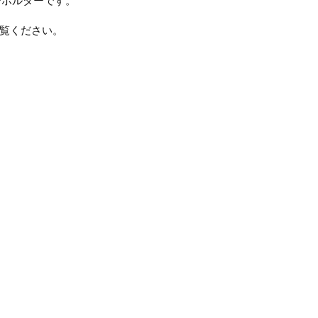
ーホルダーです。
覧ください。