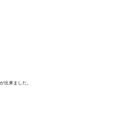
が出来ました。