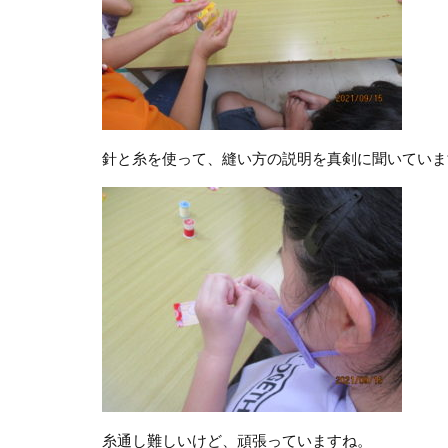
針と糸を使って、縫い方の説明を真剣に聞いています
糸通し難しいけど、頑張っていますね。