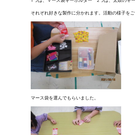
1つは、マース袋キーホルダー 2つは、太鼓のキ
それぞれ好きな製作に分かれます。活動の様子をご
マース袋を選んでもらいました。