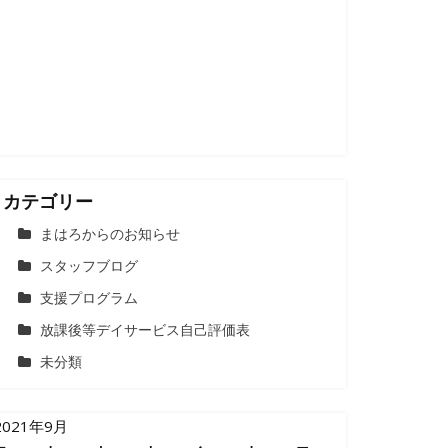
カテゴリー
まはろからのお知らせ
スタッフブログ
支援プログラム
放課後等デイサービス自己評価表
未分類
2021年9月