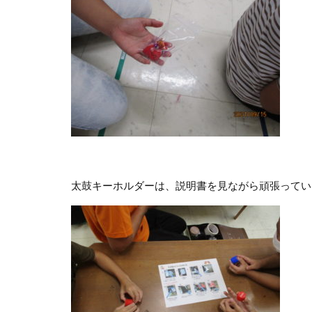
太鼓キーホルダーは、説明書を見ながら頑張ってい