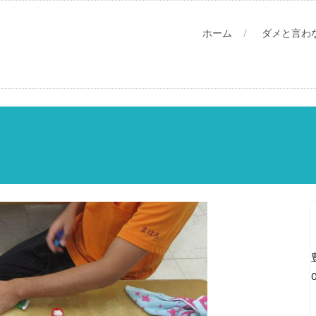
ホーム
ダメと言わ