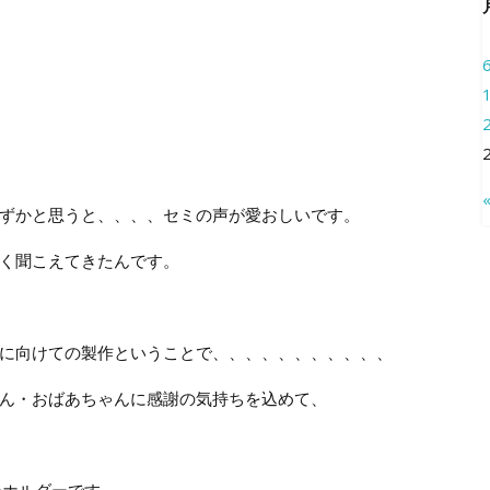
ずかと思うと、、、、セミの声が愛おしいです。
く聞こえてきたんです。
に向けての製作ということで、、、、、、、、、、、
ん・おばあちゃんに感謝の気持ちを込めて、