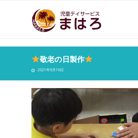
敬老の日製作
2021年9月16日