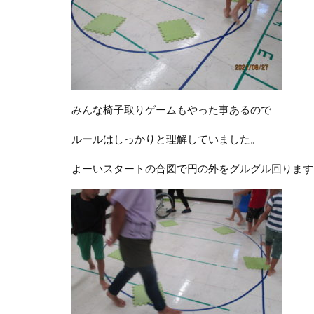
みんな椅子取りゲームもやった事あるので
ルールはしっかりと理解していました。
よーいスタートの合図で円の外をグルグル回ります