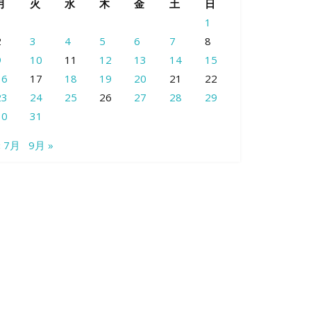
月
火
水
木
金
土
日
1
2
3
4
5
6
7
8
9
10
11
12
13
14
15
16
17
18
19
20
21
22
23
24
25
26
27
28
29
30
31
« 7月
9月 »