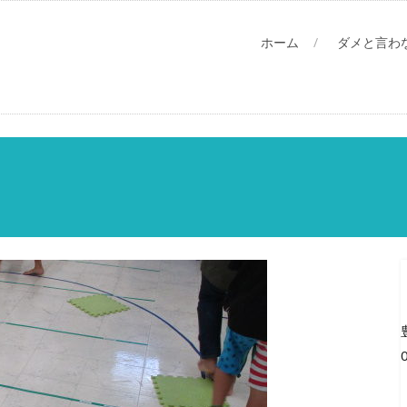
ホーム
ダメと言わ