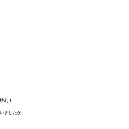
勝利！
いましたが、