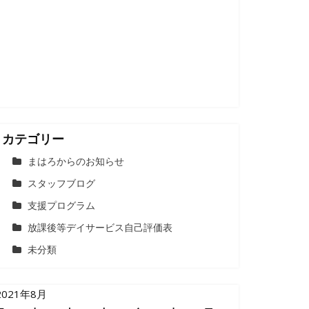
カテゴリー
まはろからのお知らせ
スタッフブログ
支援プログラム
放課後等デイサービス自己評価表
未分類
2021年8月