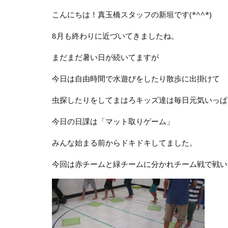
こんにちは！真玉橋スタッフの新垣です(*^^*)
8月も終わりに近づいてきましたね。
まだまだ暑い日が続いてますが
今日は自由時間で水遊びをしたり散歩に出掛けて
虫探したりをしてまはろキッズ達は毎日元気いっぱ
今日の日課は「マット取りゲーム」
みんな始まる前からドキドキしてました。
今回は赤チームと緑チームに分かれチーム戦で戦い