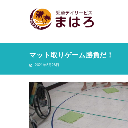
マット取りゲーム勝負だ！
2021年8月28日