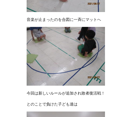
音楽が止まったのを合図に一斉にマットへ
今回は新しいルールが追加され敗者復活戦！
とのことで負けた子ども達は