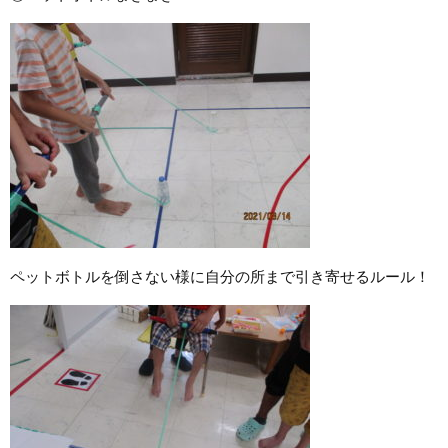
ペットボトルを倒さない様に自分の所まで引き寄せるルール！