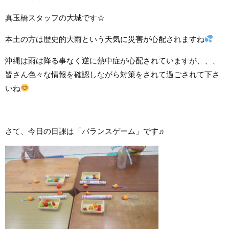
真玉橋スタッフの大城です☆
本土の方は歴史的大雨という天気に災害が心配されますね
沖縄は雨は降る事なく逆に熱中症が心配されていますが、、、
皆さん色々な情報を確認しながら対策をされて過ごされて下さ
いね
さて、今日の日課は「バランスゲーム」です♬