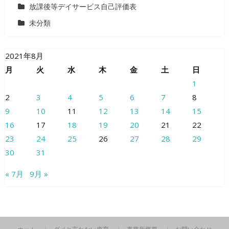
放課後等デイサービス自己評価表
未分類
2021年8月
月
火
水
木
金
土
日
1
2
3
4
5
6
7
8
9
10
11
12
13
14
15
16
17
18
19
20
21
22
23
24
25
26
27
28
29
30
31
« 7月
9月 »