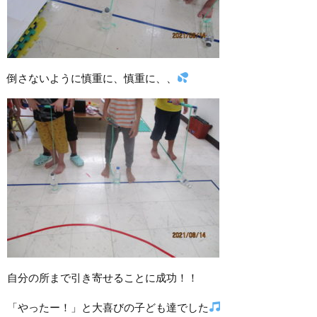
倒さないように慎重に、慎重に、、
自分の所まで引き寄せることに成功！！
「やったー！」と大喜びの子ども達でした