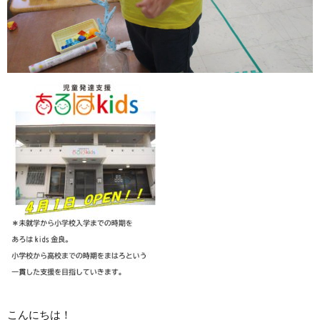
こんにちは！