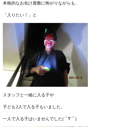
本格的なお化け屋敷に怖がりながらも、
「入りたい！」と
スタッフと一緒に入る子や
子ども2人で入る子もいました。
一人で入る子はいませんでした(⌒∇⌒)