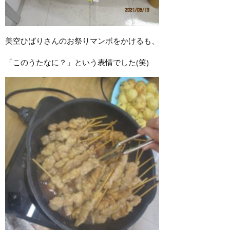
美空ひばりさんのお祭りマンボをかけるも、
「このうたなに？」という表情でした(笑)