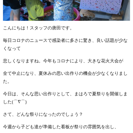
こんにちは！スタッフの唐田です。
毎日コロナのニュースで感染者に多さに驚き、良い話題が少な
くなって
悲しくなりますね。今年もコロナにより、大きな花火大会が
全て中止になり、夏休みの思い出作りの機会が少なくなりまし
た。
今日は、そんな思い出作りとして、まはろで夏祭りを開催しま
した(⌒∇⌒)
さて、どんな祭りになったのでしょう？
今週から子ども達が準備した看板が祭りの雰囲気を出し、