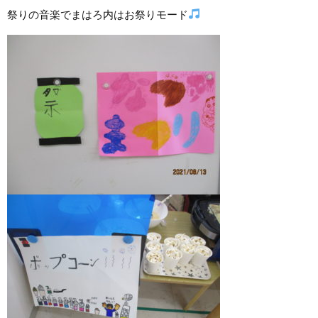
祭りの音楽でまはろ内はお祭りモード