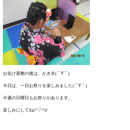
お化け屋敷の後は、かき氷(⌒∇⌒)
今日は、一日お祭りを楽しみました(⌒∇⌒)
今週の日曜日もお祭りがあります。
楽しみにしてね(^▽^)/