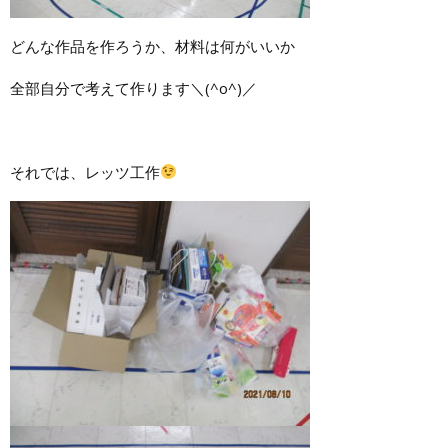
どんな作品を作ろうか、材料は何がいいか
全部自分で考えて作ります＼(^o^)／
それでは、レッツ工作