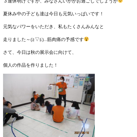
３連休明けですが、みなさんいかがお過ごしでしょうか
夏休み中の子ども達は今日も元気いっぱいです！
元気なパワーをいただき、私もたくさんみんなと
走りました～(≧▽≦)…筋肉痛の予感です
さて、今日は秋の展示会に向けて、
個人の作品を作りました！