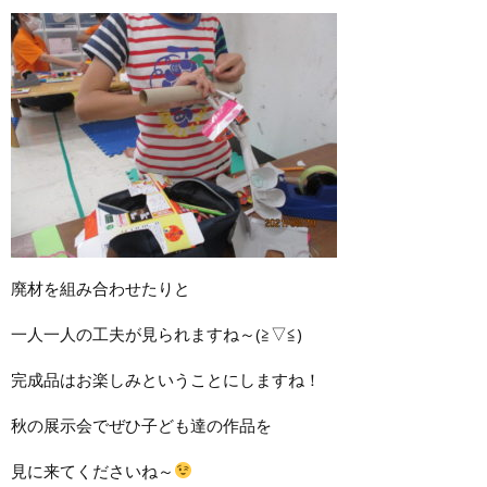
廃材を組み合わせたりと
一人一人の工夫が見られますね～(≧▽≦)
完成品はお楽しみということにしますね！
秋の展示会でぜひ子ども達の作品を
見に来てくださいね～