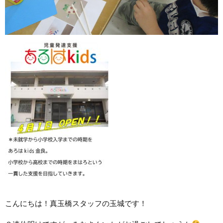
こんにちは！真玉橋スタッフの玉城です！