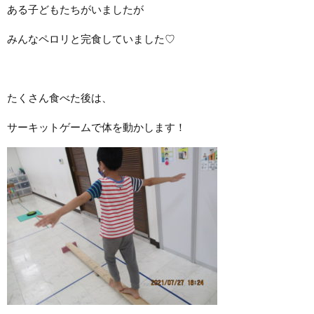
ある子どもたちがいましたが
みんなペロリと完食していました♡
たくさん食べた後は、
サーキットゲームで体を動かします！