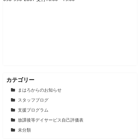
ー
シ
ョ
ン
カテゴリー
まはろからのお知らせ
スタッフブログ
支援プログラム
放課後等デイサービス自己評価表
未分類