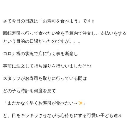
さて今日の日課は「お寿司を食べよう」です♬
回転寿司へ行って食べたい物を予算内で注文し、支払いをする
という目的の日課だったのですが。。。
コロナ禍の状況で店に行く事を断念し
事前に注文して持ち帰りを行ないました(^^♪
スタッフがお寿司を取りに行っている間は
どの子も時計を何度を見て
「まだかな？早くお寿司が食べたい～
」
と、目をキラキラさせながら心待ちにする可愛い子ども達♬