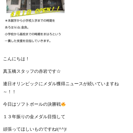
こんにちは！
真玉橋スタッフの赤岩です☆
連日オリンピックにメダル獲得ニュースが続いていますね
～！！
今日はソフトボールの決勝戦
１３年振りの金メダル目指して
頑張ってほしいものですね!(^^)!