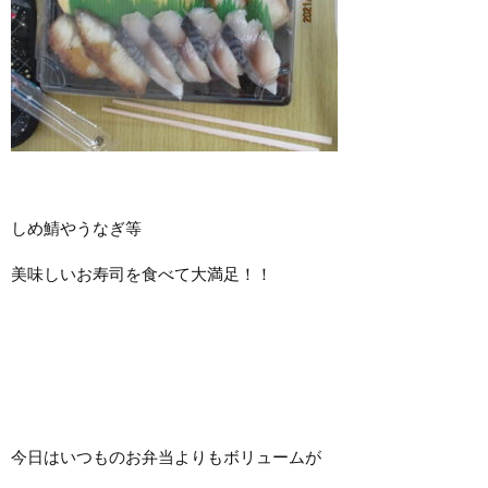
しめ鯖やうなぎ等
美味しいお寿司を食べて大満足！！
今日はいつものお弁当よりもボリュームが