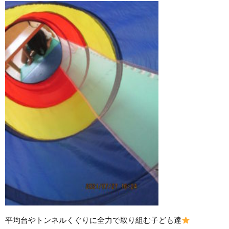
平均台やトンネルくぐりに全力で取り組む子ども達