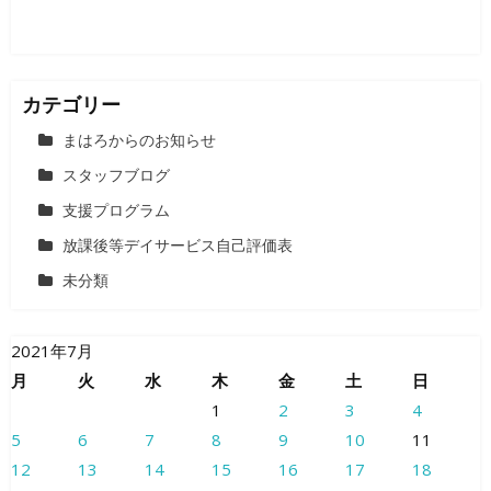
カテゴリー
まはろからのお知らせ
スタッフブログ
支援プログラム
放課後等デイサービス自己評価表
未分類
2021年7月
月
火
水
木
金
土
日
1
2
3
4
5
6
7
8
9
10
11
12
13
14
15
16
17
18