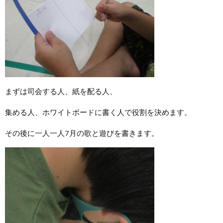
まずは司会する人、紙を配る人、
集める人、ホワイトボードに書く人で役割を決めます。
その後に一人一人7月の歌と遊びを書きます。