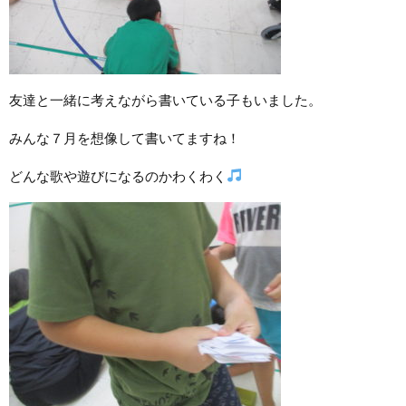
友達と一緒に考えながら書いている子もいました。
みんな７月を想像して書いてますね！
どんな歌や遊びになるのかわくわく