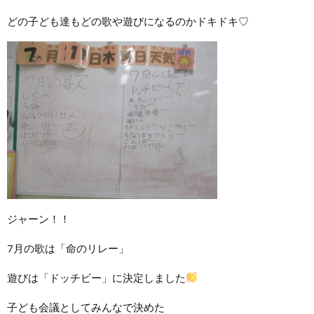
どの子ども達もどの歌や遊びになるのかドキドキ♡
ジャーン！！
7月の歌は「命のリレー」
遊びは「ドッチビー」に決定しました
子ども会議としてみんなで決めた