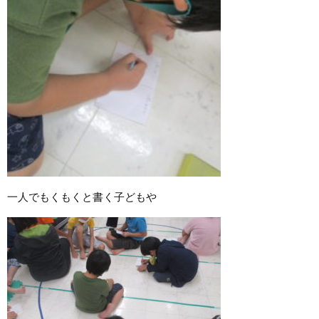
一人でもくもくと書く子どもや