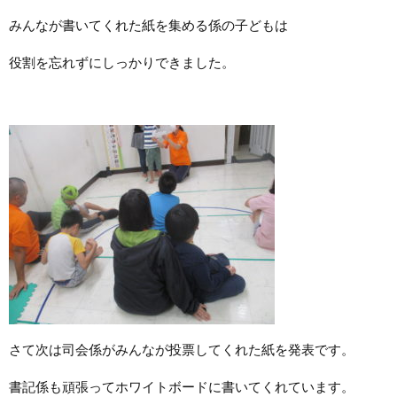
みんなが書いてくれた紙を集める係の子どもは
役割を忘れずにしっかりできました。
さて次は司会係がみんなが投票してくれた紙を発表です。
書記係も頑張ってホワイトボードに書いてくれています。