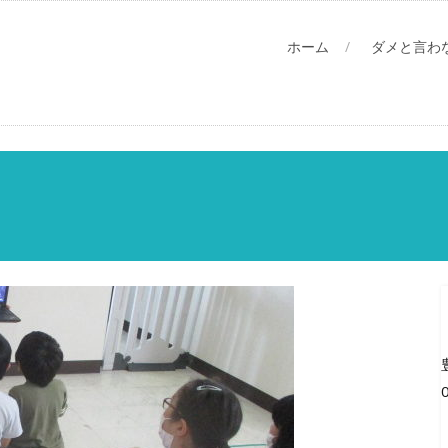
ホーム
ダメと言わ