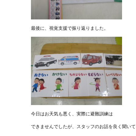
最後に、視覚支援で振り返りました。
今日はお天気も悪く、実際に避難訓練は
できませんでしたが、スタッフのお話を良く聞いて