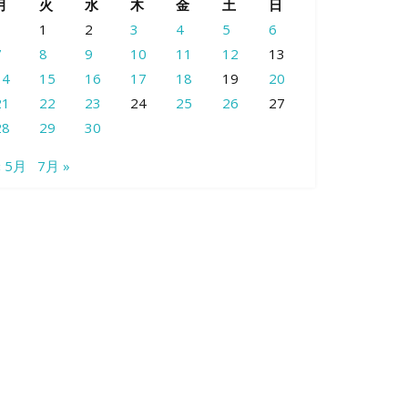
月
火
水
木
金
土
日
1
2
3
4
5
6
7
8
9
10
11
12
13
14
15
16
17
18
19
20
21
22
23
24
25
26
27
28
29
30
« 5月
7月 »