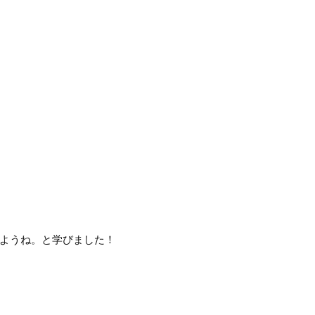
ようね。と学びました！