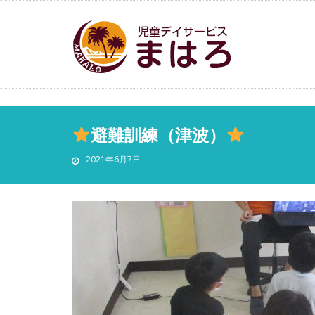
避難訓練（津波）
2021年6月7日