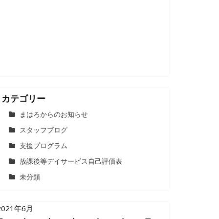
カテゴリー
まはろからのお知らせ
スタッフブログ
支援プログラム
放課後等デイサービス自己評価表
未分類
2021年6月