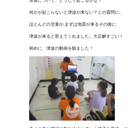
津波について、どうして起こるかな？
何かが起こらないと津波が来ない？との質問に、
ほとんどの児童が,まずは地震が来るその後に
津波が来ると答えてくれました。大正解すごい！
初めに、津波の動画を観ました！