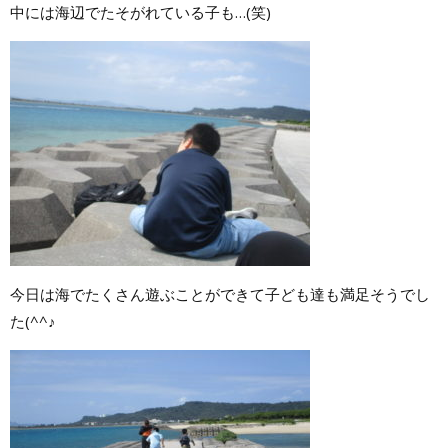
中には海辺でたそがれている子も…(笑)
今日は海でたくさん遊ぶことができて子ども達も満足そうでし
た(^^♪