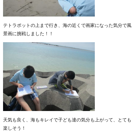
テトラポットの上まで行き、海の近くで画家になった気分で風
景画に挑戦しました！！
天気も良く、海もキレイで子ども達の気分も上がって、とても
楽しそう！