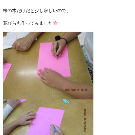
桜の木だけだと少し寂しいので、
花びらも作ってみました