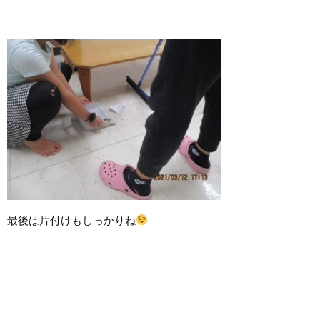
最後は片付けもしっかりね