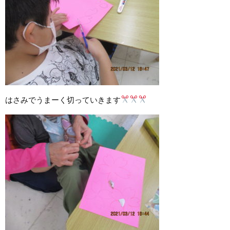
はさみでうまーく切っていきます