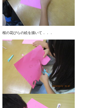
桜の花びらの絵を描いて．．．