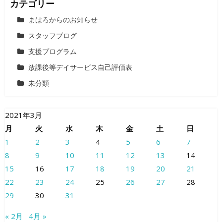
カテゴリー
まはろからのお知らせ
スタッフブログ
支援プログラム
放課後等デイサービス自己評価表
未分類
2021年3月
月
火
水
木
金
土
日
1
2
3
4
5
6
7
8
9
10
11
12
13
14
15
16
17
18
19
20
21
22
23
24
25
26
27
28
29
30
31
« 2月
4月 »