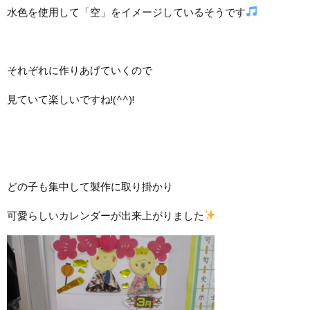
水色を使用して「空」をイメージしているそうです
それぞれに作りあげていくので
見ていて楽しいですね!(^^)!
どの子も集中して製作に取り掛かり
可愛らしいカレンダーが出来上がりました