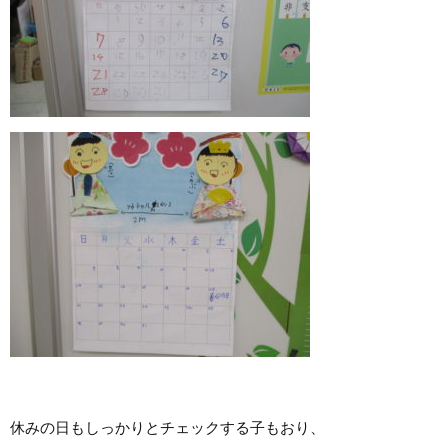
休みの日もしっかりとチェックする子もおり、