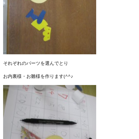
それぞれのパーツを選んでとり
お内裏様・お雛様を作ります(^^♪