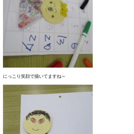
にっこり笑顔で描いてますね～