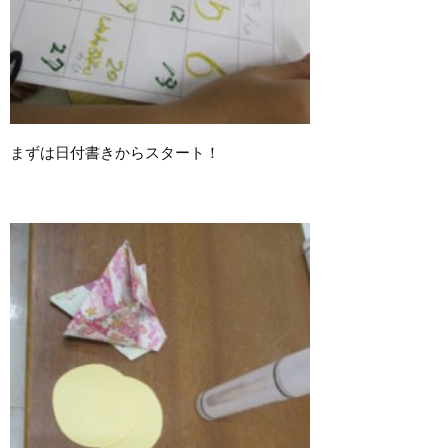
まずは日付書きからスタート！