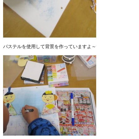
パステルを使用して背景を作っていますよ～