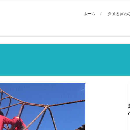
ホーム
ダメと言わ