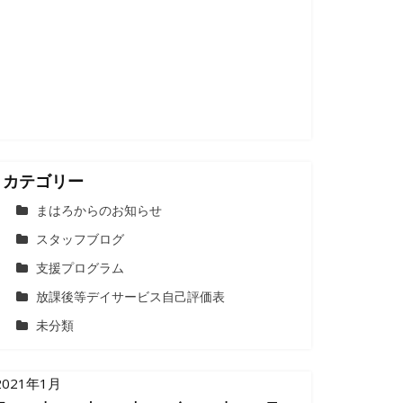
カテゴリー
まはろからのお知らせ
スタッフブログ
支援プログラム
放課後等デイサービス自己評価表
未分類
2021年1月