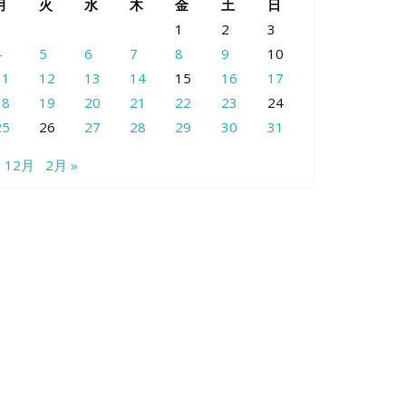
月
火
水
木
金
土
日
1
2
3
4
5
6
7
8
9
10
11
12
13
14
15
16
17
18
19
20
21
22
23
24
25
26
27
28
29
30
31
« 12月
2月 »