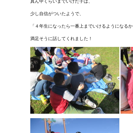
真ん中くらいまでいけた子は、
少し自信がついたようで、
「４年生になったら一番上までいけるようになるか
満足そうに話してくれました！