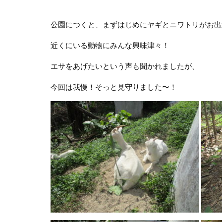
公園につくと、まずはじめにヤギとニワトリがお出
近くにいる動物にみんな興味津々！
エサをあげたいという声も聞かれましたが、
今回は我慢！そっと見守りました〜！