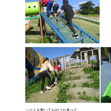
シートを敷いておやつも食べて、