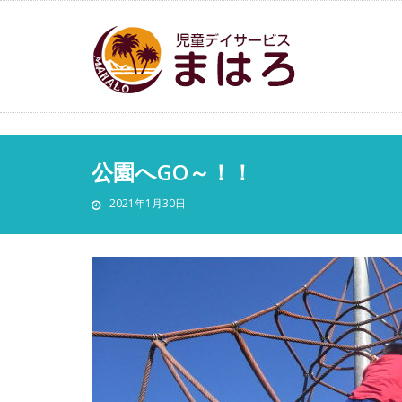
公園へGO～！！
2021年1月30日