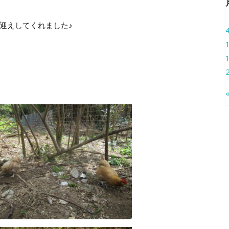
迎えしてくれました♪