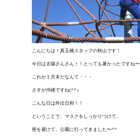
こんにちは！真玉橋スタッフの秋山です！
今日は太陽さんさん！！とっても暑かったですね〜
これが１月末だなんて・・・
さすが沖縄ですね(^^♪
こんな日は外出日和！！
ということで、マスクをしっかりつけて、
密を避けて、公園に行ってきました〜^^