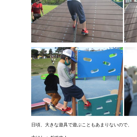
日頃、大きな遊具で遊ぶこともあまりないので、