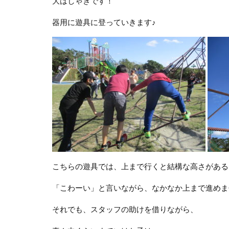
大はしゃぎです！
器用に遊具に登っていきます♪
こちらの遊具では、上まで行くと結構な高さがある
「こわーい」と言いながら、なかなか上まで進めませ
それでも、スタッフの助けを借りながら、