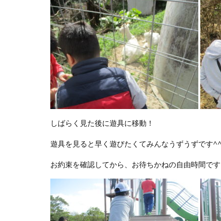
しばらく見た後に遊具に移動！
遊具を見ると早く遊びたくてみんなうずうずです^^
お約束を確認してから、お待ちかねの自由時間です