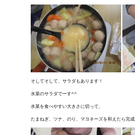
そしてそして、サラダもあります！
水菜のサラダでーす^^
水菜を食べやすい大きさに切って、
たまねぎ、ツナ、のり、マヨネーズを和えたら完成