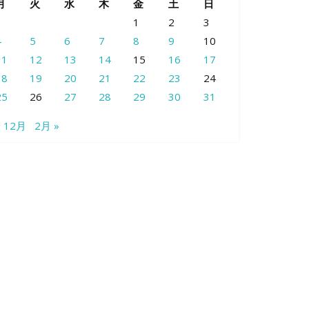
月
火
水
木
金
土
日
1
2
3
4
5
6
7
8
9
10
11
12
13
14
15
16
17
18
19
20
21
22
23
24
25
26
27
28
29
30
31
« 12月
2月 »