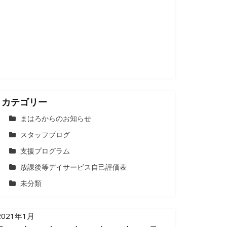
カテゴリー
まはろからのお知らせ
スタッフブログ
支援プログラム
放課後等デイサービス自己評価表
未分類
2021年1月