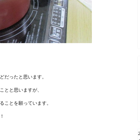
どだったと思います。
ことと思いますが、
ることを願っています。
！