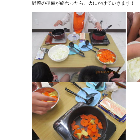
野菜の準備が終わったら、火にかけていきます！