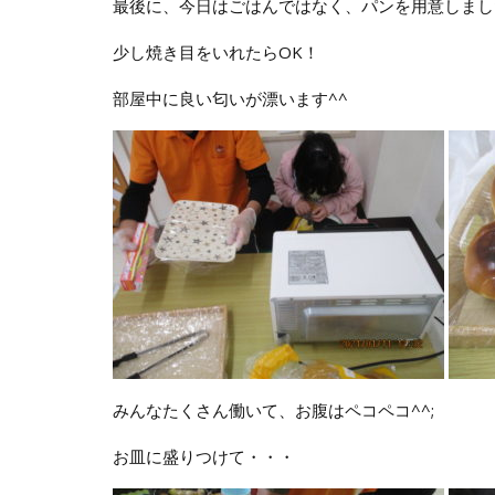
最後に、今日はごはんではなく、パンを用意しまし
少し焼き目をいれたらOK！
部屋中に良い匂いが漂います^^
みんなたくさん働いて、お腹はペコペコ^^;
お皿に盛りつけて・・・