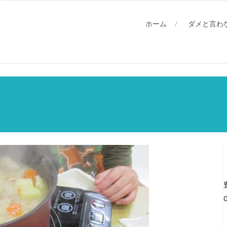
ホーム
ダメと言わ