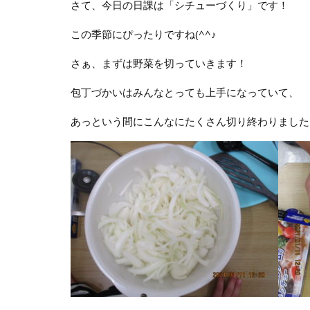
さて、今日の日課は「シチューづくり」です！
この季節にぴったりですね(^^♪
さぁ、まずは野菜を切っていきます！
包丁づかいはみんなとっても上手になっていて、
あっという間にこんなにたくさん切り終わりました