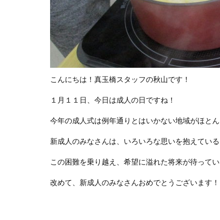
こんにちは！真玉橋スタッフの秋山です！
１月１１日、今日は成人の日ですね！
今年の成人式は例年通りとはいかない地域がほとん
新成人のみなさんは、いろいろな思いを抱えている
この困難を乗り越え、希望に溢れた将来が待ってい
改めて、新成人のみなさんおめでとうございます！