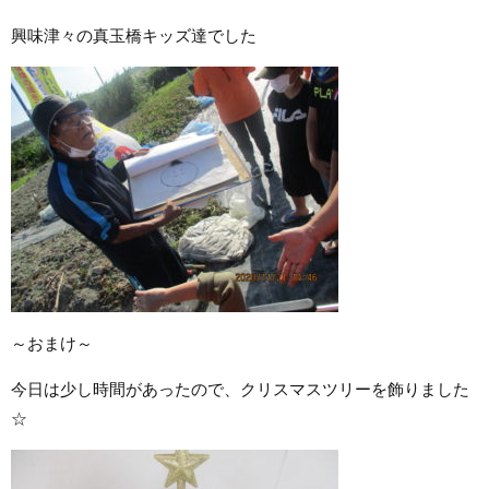
興味津々の真玉橋キッズ達でした
～おまけ～
今日は少し時間があったので、クリスマスツリーを飾りました
☆