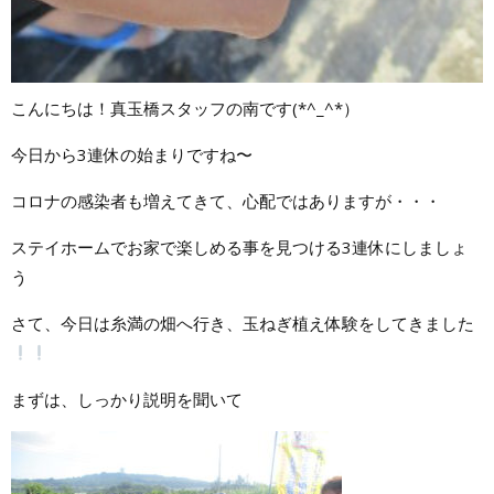
こんにちは！真玉橋スタッフの南です(*^_^*）
今日から3連休の始まりですね〜
コロナの感染者も増えてきて、心配ではありますが・・・
ステイホームでお家で楽しめる事を見つける3連休にしましょ
う
さて、今日は糸満の畑へ行き、玉ねぎ植え体験をしてきました
まずは、しっかり説明を聞いて