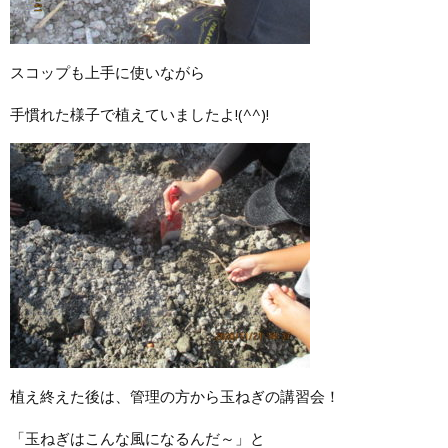
スコップも上手に使いながら
手慣れた様子で植えていましたよ!(^^)!
植え終えた後は、管理の方から玉ねぎの講習会！
「玉ねぎはこんな風になるんだ～」と