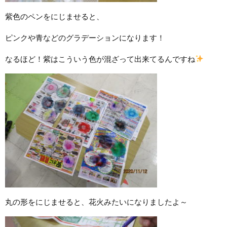
紫色のペンをにじませると、
ピンクや青などのグラデーションになります！
なるほど！紫はこういう色が混ざって出来てるんですね
丸の形をにじませると、花火みたいになりましたよ～