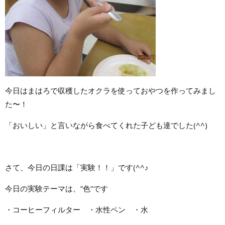
今日はまはろで収穫したオクラを使っておやつを作ってみまし
た〜！
「おいしい」と言いながら食べてくれた子ども達でした(^^)
さて、今日の日課は「実験！！」です(^^♪
今日の実験テーマは、”色”です
・コーヒーフィルター ・水性ペン ・水