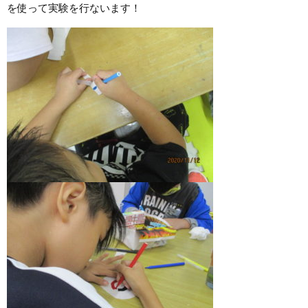
を使って実験を行ないます！