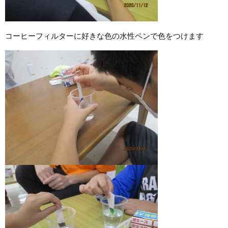
コーヒーフィルターに好きな色の水性ペンで色をつけます