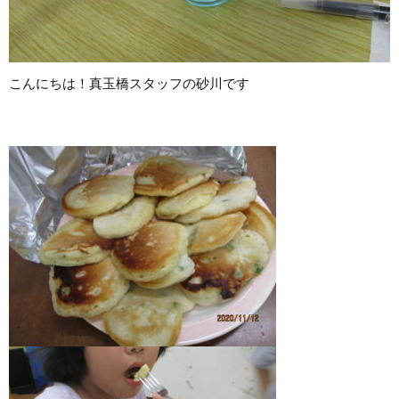
こんにちは！真玉橋スタッフの砂川です