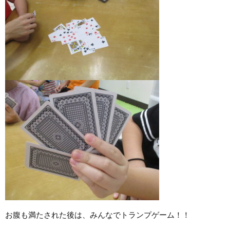
お腹も満たされた後は、みんなでトランプゲーム！！