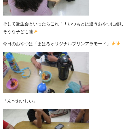
そして誕生会といったらこれ！！いつもとは違うおやつに嬉し
そうな子ども達
今日のおやつは「まはろオリジナルプリンアラモード」
「ん〜おいしい」