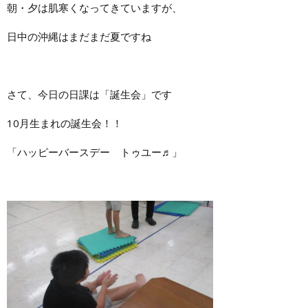
朝・夕は肌寒くなってきていますが、
日中の沖縄はまだまだ夏ですね
さて、今日の日課は「誕生会」です
10月生まれの誕生会！！
「ハッピーバースデー トゥユー♬」