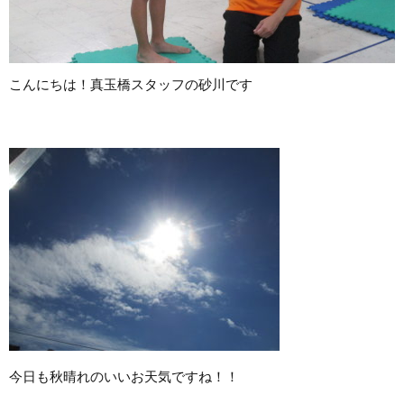
こんにちは！真玉橋スタッフの砂川です
今日も秋晴れのいいお天気ですね！！