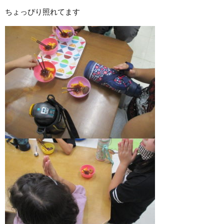
ちょっぴり照れてます