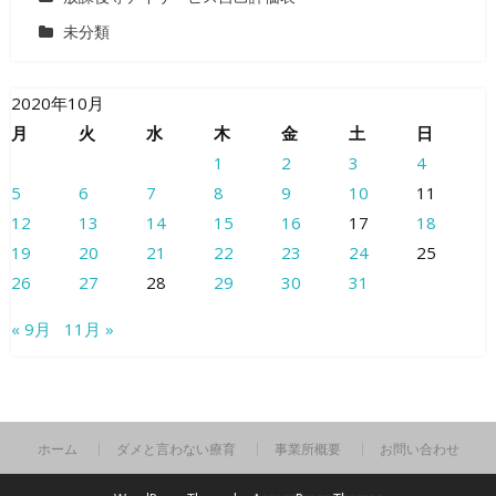
未分類
2020年10月
月
火
水
木
金
土
日
1
2
3
4
5
6
7
8
9
10
11
12
13
14
15
16
17
18
19
20
21
22
23
24
25
26
27
28
29
30
31
« 9月
11月 »
ホーム
ダメと言わない療育
事業所概要
お問い合わせ