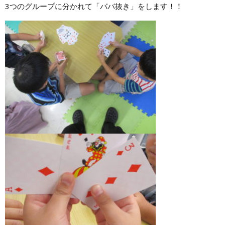
3つのグループに分かれて「ババ抜き」をします！！