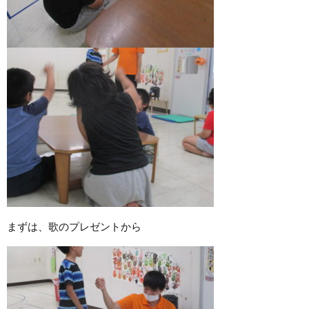
まずは、歌のプレゼントから