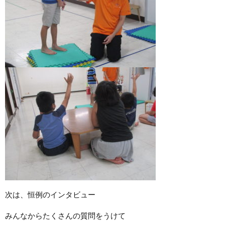
次は、恒例のインタビュー
みんなからたくさんの質問をうけて