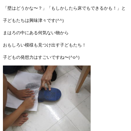
「壁はどうかな〜？」「もしかしたら床でもできるかも！」と
子どもたちは興味津々です(^^)
まはろの中にある何気ない物から
おもしろい模様も見つけ出す子どもたち！
子どもの発想力はすごいですね〜(^o^)