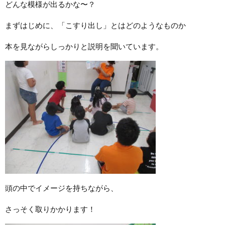
どんな模様が出るかな〜？
まずはじめに、「こすり出し」とはどのようなものか
本を見ながらしっかりと説明を聞いています。
頭の中でイメージを持ちながら、
さっそく取りかかります！