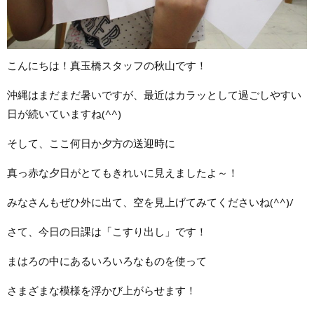
こんにちは！真玉橋スタッフの秋山です！
沖縄はまだまだ暑いですが、最近はカラッとして過ごしやすい
日が続いていますね(^^)
そして、ここ何日か夕方の送迎時に
真っ赤な夕日がとてもきれいに見えましたよ～！
みなさんもぜひ外に出て、空を見上げてみてくださいね(^^)/
さて、今日の日課は「こすり出し」です！
まはろの中にあるいろいろなものを使って
さまざまな模様を浮かび上がらせます！