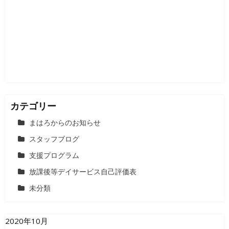
シ
ョ
ン
カテゴリー
まはろからのお知らせ
スタッフブログ
支援プログラム
放課後等デイサービス自己評価表
未分類
2020年10月