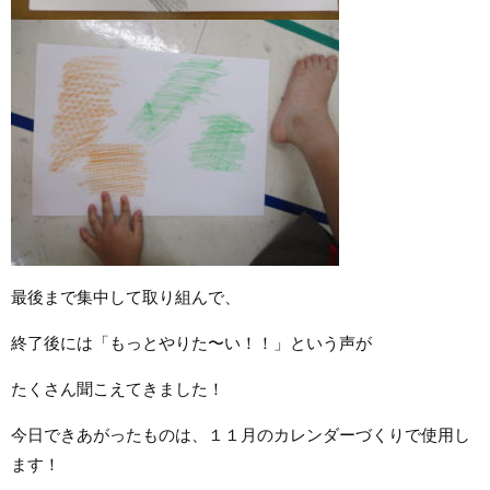
最後まで集中して取り組んで、
終了後には「もっとやりた〜い！！」という声が
たくさん聞こえてきました！
今日できあがったものは、１１月のカレンダーづくりで使用し
ます！