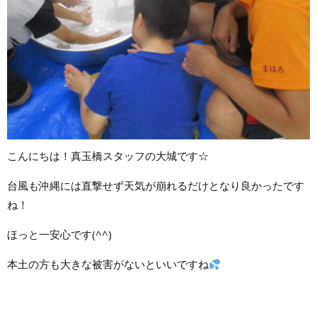
こんにちは！真玉橋スタッフの大城です☆
台風も沖縄には直撃せず天気が崩れるだけとなり良かったです
ね！
ほっと一安心です(^^)
本土の方も大きな被害がないといいですね