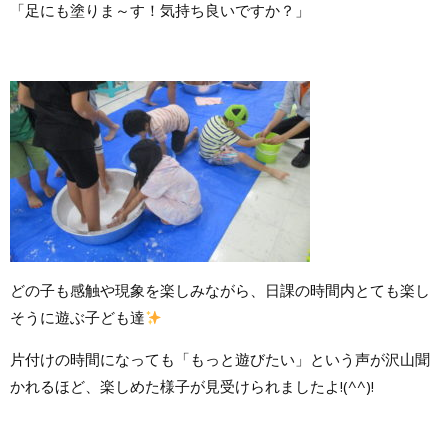
「足にも塗りま～す！気持ち良いですか？」
どの子も感触や現象を楽しみながら、日課の時間内とても楽し
そうに遊ぶ子ども達
片付けの時間になっても「もっと遊びたい」という声が沢山聞
かれるほど、楽しめた様子が見受けられましたよ!(^^)!