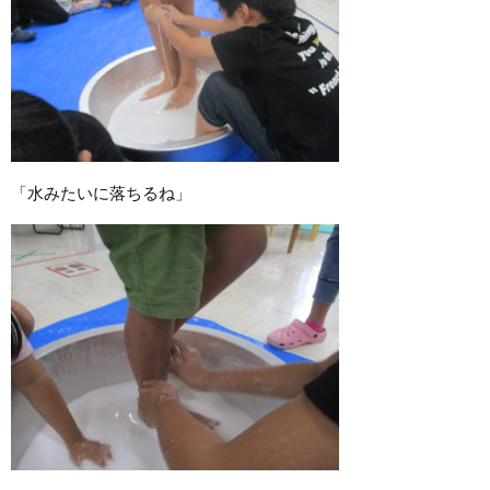
「水みたいに落ちるね」