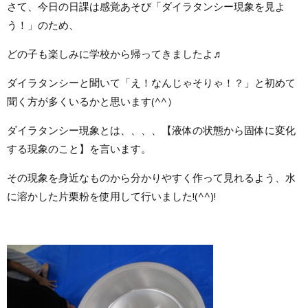
さて、今日の日課は感覚あそび「ダイラタンシー現象を見よ
う！」のため、
どの子も楽しみに学校から帰ってきましたよ♬
ダイラタンシーと聞いて「え！なんじゃそりゃ！？」と初めて
聞く方が多くいるかと思います(^^）
ダイラタンシー現象とは、、、、【液体の状態から固体に変化
する現象のこと】を言います。
その現象を身近なものから分かりやすく作って見れるよう、水
に溶かした片栗粉を使用して行いました!(^^)!