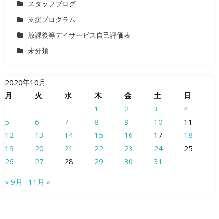
スタッフブログ
支援プログラム
放課後等デイサービス自己評価表
未分類
2020年10月
月
火
水
木
金
土
日
1
2
3
4
5
6
7
8
9
10
11
12
13
14
15
16
17
18
19
20
21
22
23
24
25
26
27
28
29
30
31
« 9月
11月 »