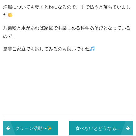
洋服についても乾くと粉になるので、手で払うと落ちていまし
た
片栗粉と水があれば家庭でも楽しめる科学あそびとなっている
ので、
是非ご家庭でも試してみるのも良いですね
投
クリーン活動〜
食べないとどうなる(・・?