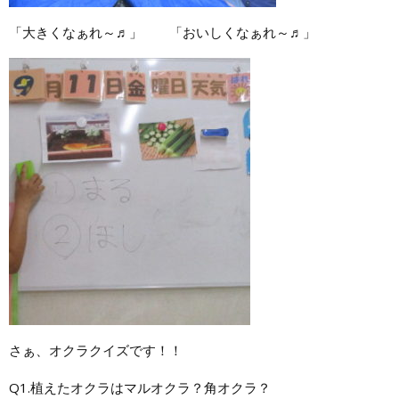
「大きくなぁれ～♬」 「おいしくなぁれ～♬」
さぁ、オクラクイズです！！
Q1.植えたオクラはマルオクラ？角オクラ？