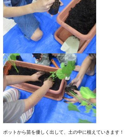
ポットから苗を優しく出して、土の中に植えていきます！