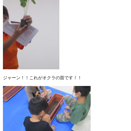
ジャーン！！これがオクラの苗です！！