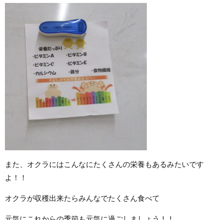
また、オクラにはこんなにたくさんの栄養もあるみたいです
よ！！
オクラが収穫出来たらみんなでたくさん食べて
元気にこれからの季節も元気に過ごしましょう！！