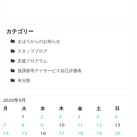
カテゴリー
まはろからのお知らせ
スタッフブログ
支援プログラム
放課後等デイサービス自己評価表
未分類
2020年9月
月
火
水
木
金
土
日
1
2
3
4
5
6
7
8
9
10
11
12
13
14
15
16
17
18
19
20