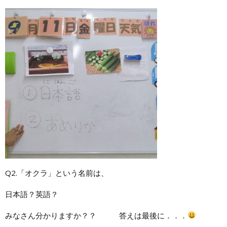
Q2.「オクラ」という名前は、
日本語？英語？
みなさん分かりますか？？ 答えは最後に．．．