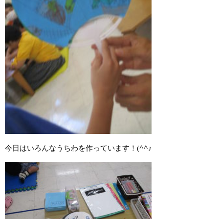
今日はいろんなうちわを作っています！(^^♪