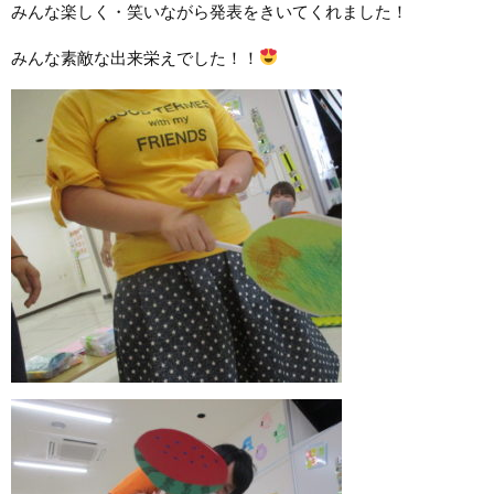
みんな楽しく・笑いながら発表をきいてくれました！
みんな素敵な出来栄えでした！！