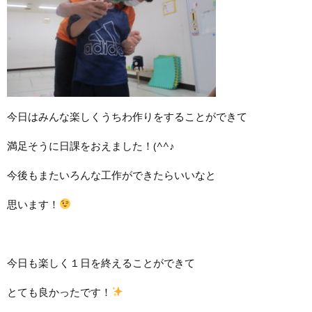
今日はみんな楽しくうちわ作りをすることができて
満足そうに日課をおえました！(^^♪
今後もまたいろんな工作ができたらいいなと
思います！
今日も楽しく１日を終えることができて
とても良かったです！