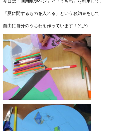
今日は「画用紙やペン」と「うちわ」を利用して、
「夏に関するものを入れる」というお約束をして
自由に自分のうちわを作っています！(^_^)