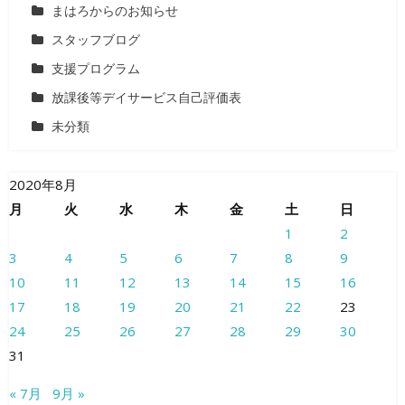
まはろからのお知らせ
スタッフブログ
支援プログラム
放課後等デイサービス自己評価表
未分類
2020年8月
月
火
水
木
金
土
日
1
2
3
4
5
6
7
8
9
10
11
12
13
14
15
16
17
18
19
20
21
22
23
24
25
26
27
28
29
30
31
« 7月
9月 »