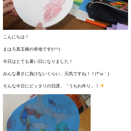
こんにちは！
まはろ真玉橋の幸地です!(^^)
今日はとても暑い日になりました！
みんな暑さに負けないくらい、元気ですね！！(*´ω｀)
そんな今日にピッタリの日課、「うちわ作り」！