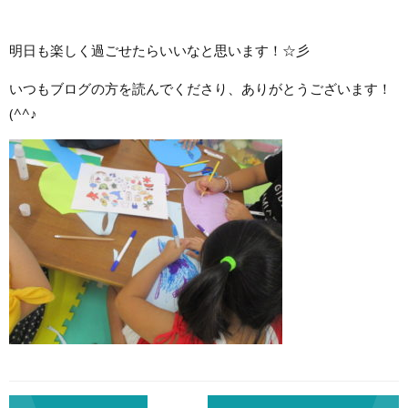
明日も楽しく過ごせたらいいなと思います！☆彡
いつもブログの方を読んでくださり、ありがとうございます！
(^^♪