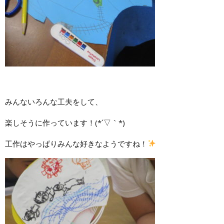
みんないろんな工夫をして、
楽しそうに作っています！(*´▽｀*)
工作はやっぱりみんな好きなようですね！