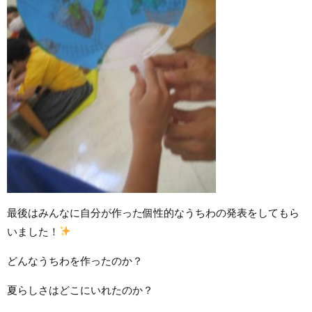
最後はみんなに自分が作った個性的なうちわの発表をしてもら
いました！
どんなうちわを作ったのか？
夏らしさはどこにいれたのか？