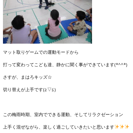
マット取りゲームでの運動モードから
打って変わってこども達、静かに聞く事ができています(*^^*)
さすが、まはろキッズ☆
切り替えが上手です(≧▽≦)
この梅雨時期、室内でできる運動、そしてリラクゼーション
上手く混ぜながら、楽しく過ごしていきたいと思います