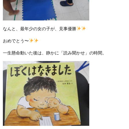
なんと、最年少の女の子が、見事優勝
おめでとう〜
一生懸命動いた後は、静かに「読み聞かせ」の時間。