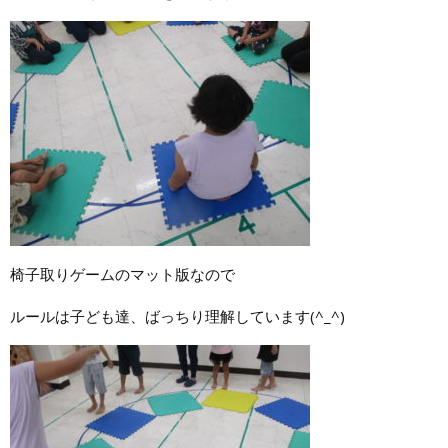
椅子取りゲームのマット版なので
ルールは子ども達、ばっちり理解しています(^_^)