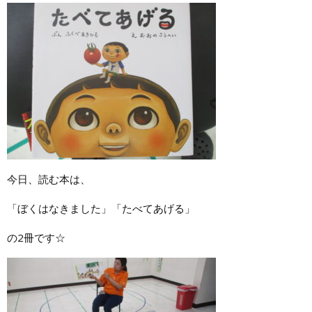
今日、読む本は、
「ぼくはなきました」「たべてあげる」
の2冊です☆