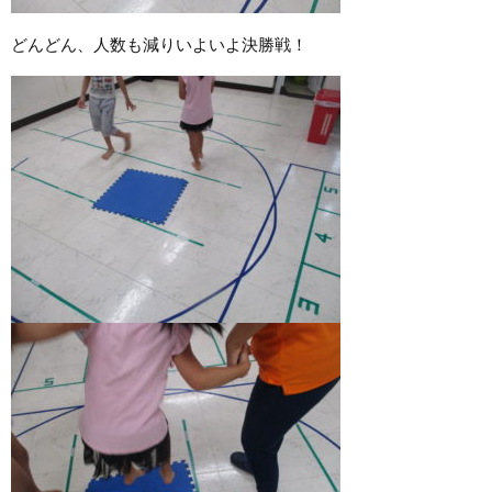
どんどん、人数も減りいよいよ決勝戦！