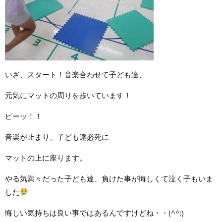
いざ、スタート！音楽合わせて子ども達、
元気にマットの周りを歩いています！
ピーッ！！
音楽が止まり、子ども達必死に
マットの上に座ります。
やる気満々だった子ども達、負けた事が悔しくて泣く子もいま
した
悔しい気持ちは良い事ではあるんですけどね・・(^^;)