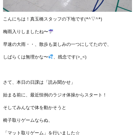
こんにちは！真玉橋スタッフの下地です(*^▽^*)
梅雨入りしましたね〜
早速の大雨・・、散歩も楽しみの一つにしてたので、
しばらくは無理かな〜
、残念です(>_<)
さて、本日の日課は「読み聞かせ」
始まる前に、最近恒例のラジオ体操からスタート！
そしてみんなで体を動かそうと
椅子取りゲームならぬ、
「マット取りゲーム」を行いました☆