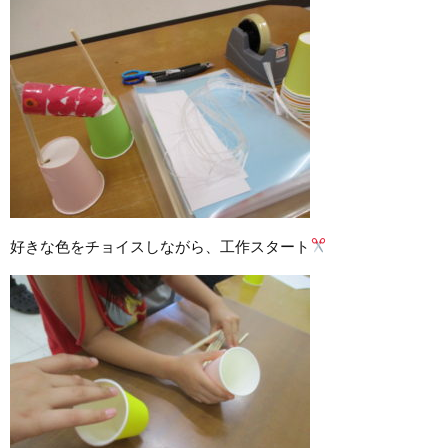
好きな色をチョイスしながら、工作スタート