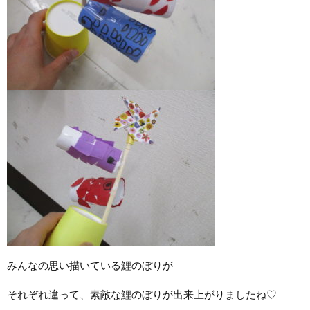
みんなの思い描いている鯉のぼりが
それぞれ違って、素敵な鯉のぼりが出来上がりましたね♡