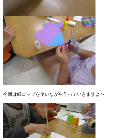
今回は紙コップを使いながら作っていきますよ〜