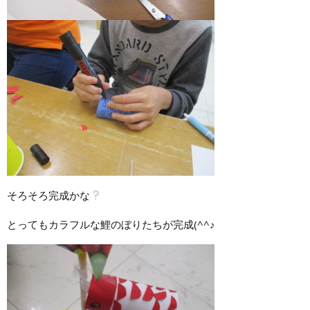
そろそろ完成かな
とってもカラフルな鯉のぼりたちが完成(^^♪