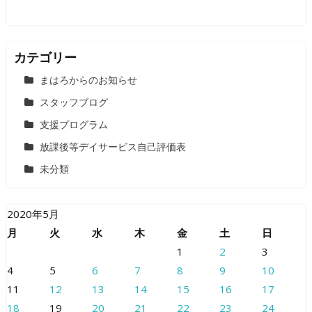
カテゴリー
まはろからのお知らせ
スタッフブログ
支援プログラム
放課後等デイサービス自己評価表
未分類
2020年5月
月
火
水
木
金
土
日
1
2
3
4
5
6
7
8
9
10
11
12
13
14
15
16
17
18
19
20
21
22
23
24