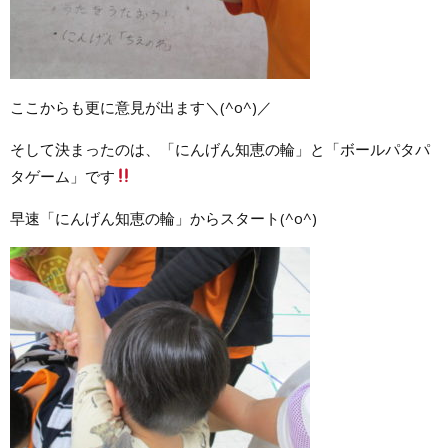
ここからも更に意見が出ます＼(^o^)／
そして決まったのは、「にんげん知恵の輪」と「ボールパタパ
タゲーム」です
早速「にんげん知恵の輪」からスタート(^o^)