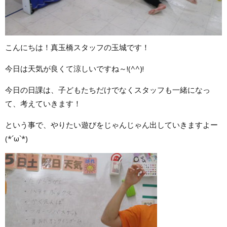
こんにちは！真玉橋スタッフの玉城です！
今日は天気が良くて涼しいですね～!(^^)!
今日の日課は、子どもたちだけでなくスタッフも一緒になっ
て、考えていきます！
という事で、やりたい遊びをじゃんじゃん出していきますよー
(*´ω`*)