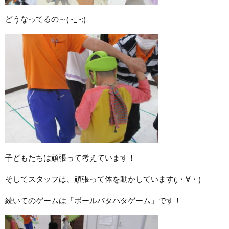
どうなってるの～(~_~;)
子どもたちは頑張って考えています！
そしてスタッフは、頑張って体を動かしています(;・∀・)
続いてのゲームは「ボールパタパタゲーム」です！