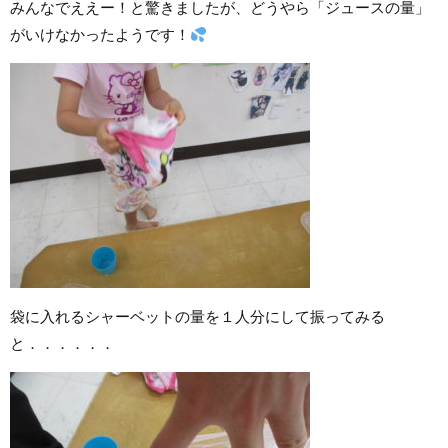
みんなでええー！と驚きましたが、どうやら「ジュースの量」
がいけなかったようです！
袋に入れるシャーベットの量を１人分にして振ってみる
と．．．．．．