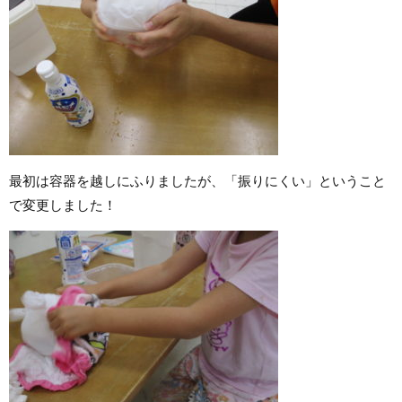
最初は容器を越しにふりましたが、「振りにくい」ということ
で変更しました！