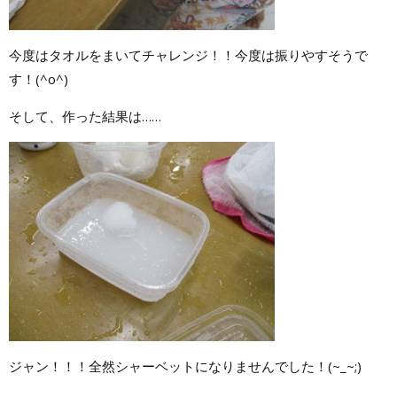
今度はタオルをまいてチャレンジ！！今度は振りやすそうで
す！(^o^)
そして、作った結果は……
ジャン！！！全然シャーベットになりませんでした！(~_~;)