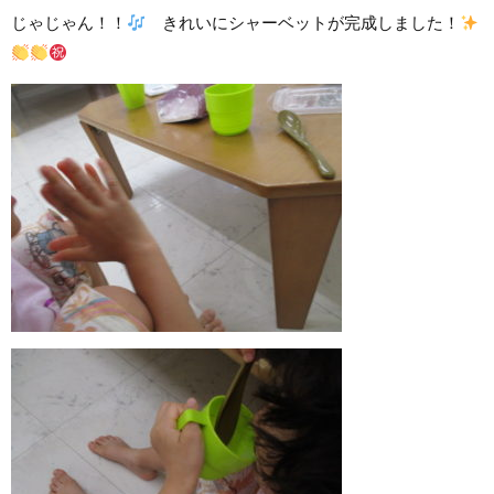
じゃじゃん！！
きれいにシャーベットが完成しました！