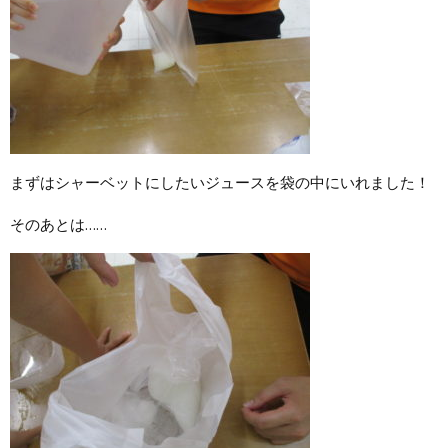
まずはシャーベットにしたいジュースを袋の中にいれました！
そのあとは……