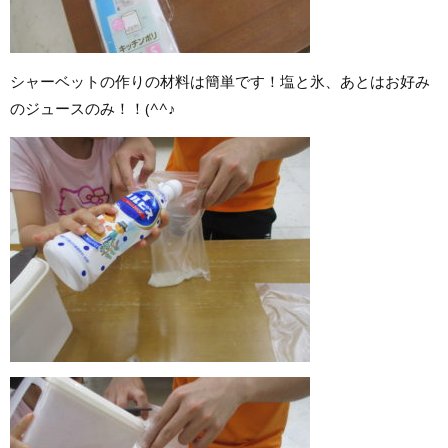
シャーベットの作りの材料は簡単です！塩と氷、あとはお好み
のジュースのみ！！(^^♪