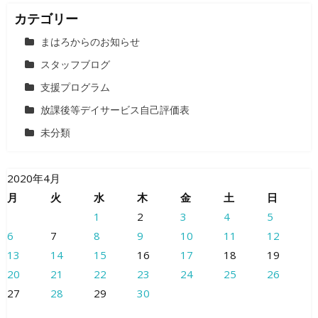
カテゴリー
まはろからのお知らせ
スタッフブログ
支援プログラム
放課後等デイサービス自己評価表
未分類
2020年4月
月
火
水
木
金
土
日
1
2
3
4
5
6
7
8
9
10
11
12
13
14
15
16
17
18
19
20
21
22
23
24
25
26
27
28
29
30