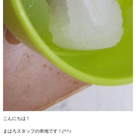
こんにちは！
まはろスタッフの幸地です！(^^♪