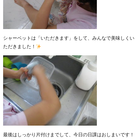
シャーベットは「いただきます」をして、みんなで美味しくい
ただきました！
最後はしっかり片付けまでして、今日の日課はおしまいです！