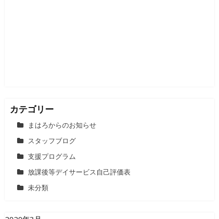
シ
ョ
ン
カテゴリー
まはろからのお知らせ
スタッフブログ
支援プログラム
放課後等デイサービス自己評価表
未分類