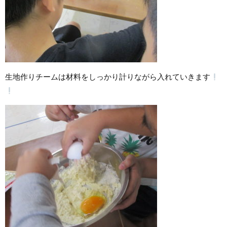
生地作りチームは材料をしっかり計りながら入れていきます