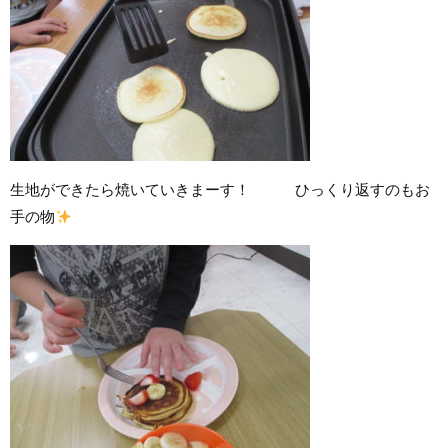
生地ができたら焼いていきまーす！ ひっくり返すのもお
手の物