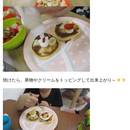
焼けたら、果物やクリームをトッピングして出来上がり～