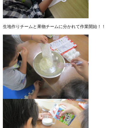
生地作りチームと果物チームに分かれて作業開始！！