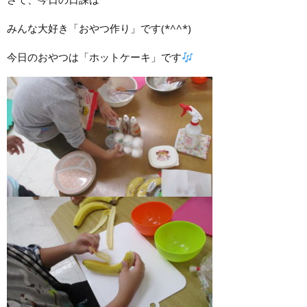
みんな大好き「おやつ作り」です(*^^*)
今日のおやつは「ホットケーキ」です