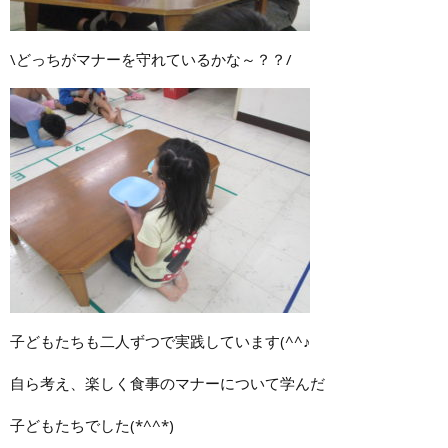
\どっちがマナーを守れているかな～？？/
子どもたちも二人ずつで実践しています(^^♪
自ら考え、楽しく食事のマナーについて学んだ
子どもたちでした(*^^*)