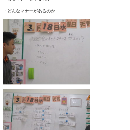
・どんなマナーがあるのか