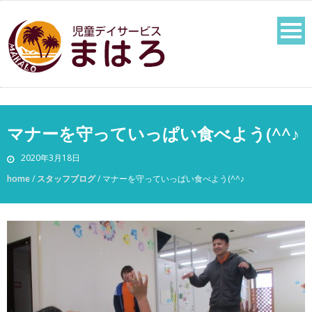
マナーを守っていっぱい食べよう(^^♪
2020年3月18日
home
/
スタッフブログ
/
マナーを守っていっぱい食べよう(^^♪