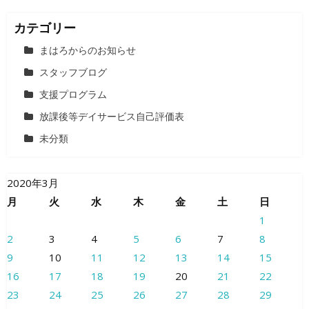
カテゴリー
まはろからのお知らせ
スタッフブログ
支援プログラム
放課後等デイサービス自己評価表
未分類
2020年3月
月
火
水
木
金
土
日
1
2
3
4
5
6
7
8
9
10
11
12
13
14
15
16
17
18
19
20
21
22
23
24
25
26
27
28
29