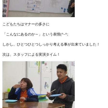
こどもたちはマナーの多さに
「こんなにあるのか～」という表情(^-^;
しかし、ひとつひとつしっかり考える事が出来ていました！
次は、スタッフによる実演タイム！